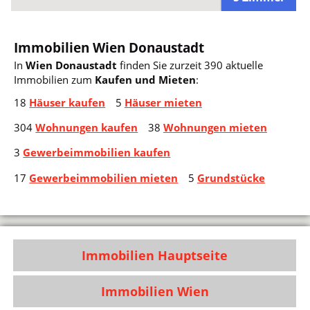
Immobilien Wien Donaustadt
In
Wien Donaustadt
finden Sie zurzeit 390 aktuelle
Immobilien zum
Kaufen und Mieten
:
18
Häuser kaufen
5
Häuser mieten
304
Wohnungen kaufen
38
Wohnungen mieten
3
Gewerbeimmobilien kaufen
17
Gewerbeimmobilien mieten
5
Grundstücke
Immobilien Hauptseite
Immobilien Wien