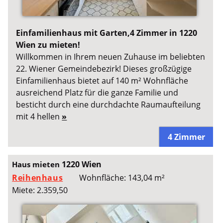
Einfamilienhaus mit Garten,4 Zimmer in 1220
Wien zu mieten!
Willkommen in Ihrem neuen Zuhause im beliebten
22. Wiener Gemeindebezirk! Dieses großzügige
Einfamilienhaus bietet auf 140 m² Wohnfläche
ausreichend Platz für die ganze Familie und
besticht durch eine durchdachte Raumaufteilung
mit 4 hellen
»
4 Zimmer
1220 Wien
Haus mieten
Reihenhaus
Wohnfläche: 143,04 m²
Miete: 2.359,50