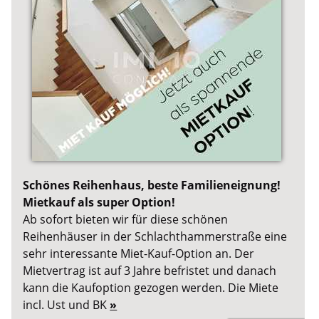
Schönes Reihenhaus, beste Familieneignung!
Mietkauf als super Option!
Ab sofort bieten wir für diese schönen
Reihenhäuser in der Schlachthammerstraße eine
sehr interessante Miet-Kauf-Option an. Der
Mietvertrag ist auf 3 Jahre befristet und danach
kann die Kaufoption gezogen werden. Die Miete
incl. Ust und BK
»