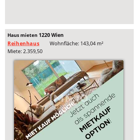
1220 Wien
Haus mieten
Reihenhaus
Wohnfläche: 143,04 m²
Miete: 2.359,50