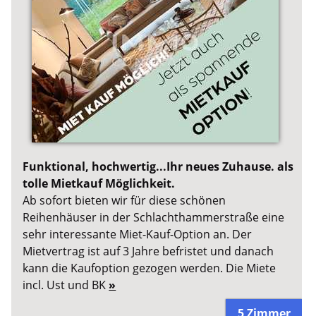
Funktional, hochwertig...Ihr neues Zuhause. als
tolle Mietkauf Möglichkeit.
Ab sofort bieten wir für diese schönen
Reihenhäuser in der Schlachthammerstraße eine
sehr interessante Miet-Kauf-Option an. Der
Mietvertrag ist auf 3 Jahre befristet und danach
kann die Kaufoption gezogen werden. Die Miete
incl. Ust und BK
»
5 Zimmer