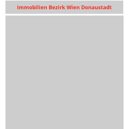
Immobilien Bezirk Wien Donaustadt