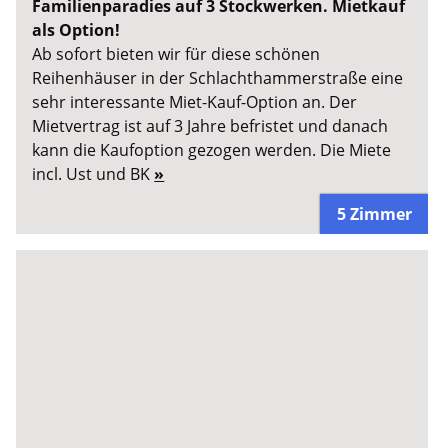
Familienparadies auf 3 Stockwerken. Mietkauf
als Option!
Ab sofort bieten wir für diese schönen
Reihenhäuser in der Schlachthammerstraße eine
sehr interessante Miet-Kauf-Option an. Der
Mietvertrag ist auf 3 Jahre befristet und danach
kann die Kaufoption gezogen werden. Die Miete
incl. Ust und BK
»
5 Zimmer