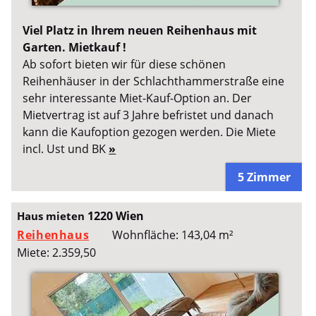
Viel Platz in Ihrem neuen Reihenhaus mit
Garten. Mietkauf !
Ab sofort bieten wir für diese schönen
Reihenhäuser in der Schlachthammerstraße eine
sehr interessante Miet-Kauf-Option an. Der
Mietvertrag ist auf 3 Jahre befristet und danach
kann die Kaufoption gezogen werden. Die Miete
incl. Ust und BK
»
5 Zimmer
1220 Wien
Haus mieten
Reihenhaus
Wohnfläche: 143,04 m²
Miete: 2.359,50