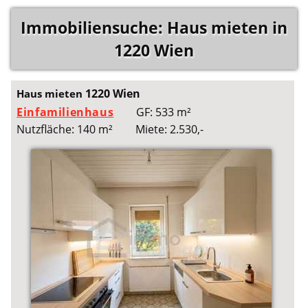
Immobiliensuche: Haus mieten in
1220 Wien
1220 Wien
Haus mieten
Einfamilienhaus
GF: 533 m²
Nutzfläche: 140 m²
Miete: 2.530,-