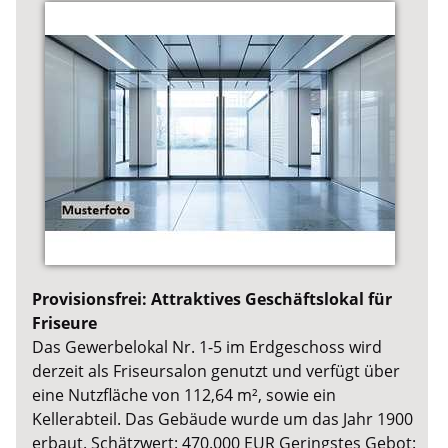
Provisionsfrei: Attraktives Geschäftslokal für
Friseure
Das Gewerbelokal Nr. 1-5 im Erdgeschoss wird
derzeit als Friseursalon genutzt und verfügt über
eine Nutzfläche von 112,64 m², sowie ein
Kellerabteil. Das Gebäude wurde um das Jahr 1900
erbaut. Schätzwert: 470.000 EUR Geringstes Gebot: