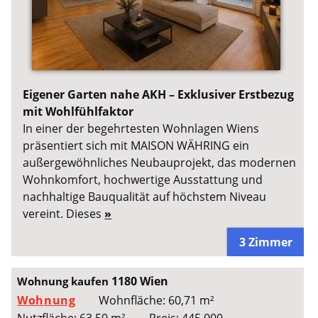
Eigener Garten nahe AKH – Exklusiver Erstbezug
mit Wohlfühlfaktor
In einer der begehrtesten Wohnlagen Wiens
präsentiert sich mit MAISON WÄHRING ein
außergewöhnliches Neubauprojekt, das modernen
Wohnkomfort, hochwertige Ausstattung und
nachhaltige Bauqualität auf höchstem Niveau
vereint. Dieses
»
3 Zimmer
1180 Wien
Wohnung kaufen
Wohnung
Wohnfläche: 60,71 m²