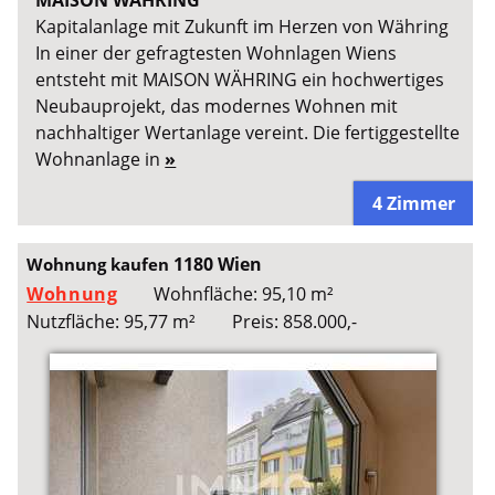
Kapitalanlage mit Zukunft im Herzen von Währing
In einer der gefragtesten Wohnlagen Wiens
entsteht mit MAISON WÄHRING ein hochwertiges
Neubauprojekt, das modernes Wohnen mit
nachhaltiger Wertanlage vereint. Die fertiggestellte
Wohnanlage in
»
4 Zimmer
1180 Wien
Wohnung kaufen
Wohnung
Wohnfläche: 95,10 m²
Nutzfläche: 95,77 m²
Preis: 858.000,-