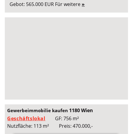
Gebot: 565.000 EUR Für weitere
»
1180 Wien
Gewerbeimmobilie kaufen
Geschäftslokal
GF: 756 m²
Nutzfläche: 113 m²
Preis: 470.000,-