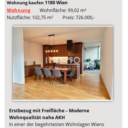
1180 Wien
Wohnung kaufen
Wohnung
Wohnfläche: 99,02 m²
Nutzfläche: 102,75 m²
Preis: 726.000,-
Erstbezug mit Freifläche – Moderne
Wohnqualität nahe AKH
In einer der begehrtesten Wohnlagen Wiens