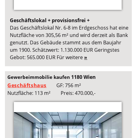
Geschäftslokal + provisionsfrei +
Das Geschäftslokal Nr. 6-8 im Erdgeschoss hat eine
Nutzfläche von 305,56 m² und wird derzeit als Bank
genutzt. Das Gebäude stammt aus dem Baujahr
um 1900. Schätzwert: 1.130.000 EUR Geringstes
Gebot: 565.000 EUR Für weitere
»
1180 Wien
Gewerbeimmobilie kaufen
Geschäftshaus
GF: 756 m²
Nutzfläche: 113 m²
Preis: 470.000,-