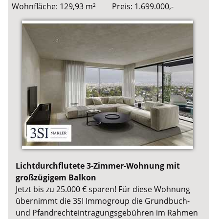
Wohnfläche: 129,93 m²
Preis: 1.699.000,-
Lichtdurchflutete 3-Zimmer-Wohnung mit
großzügigem Balkon
Jetzt bis zu 25.000 € sparen! Für diese Wohnung
übernimmt die 3SI Immogroup die Grundbuch-
und Pfandrechteintragungsgebühren im Rahmen