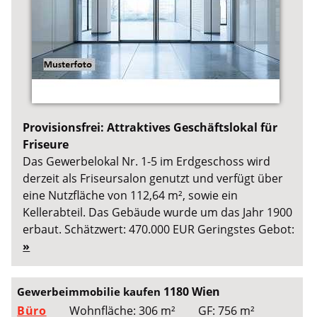
Provisionsfrei: Attraktives Geschäftslokal für
Friseure
Das Gewerbelokal Nr. 1-5 im Erdgeschoss wird
derzeit als Friseursalon genutzt und verfügt über
eine Nutzfläche von 112,64 m², sowie ein
Kellerabteil. Das Gebäude wurde um das Jahr 1900
erbaut. Schätzwert: 470.000 EUR Geringstes Gebot:
»
1180 Wien
Gewerbeimmobilie kaufen
Büro
Wohnfläche: 306 m²
GF: 756 m²