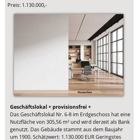
Preis: 1.130.000,-
Geschäftslokal + provisionsfrei +
Das Geschäftslokal Nr. 6-8 im Erdgeschoss hat eine
Nutzfläche von 305,56 m² und wird derzeit als Bank
genutzt. Das Gebäude stammt aus dem Baujahr
um 1900. Schätzwert: 1.130.000 EUR Geringstes