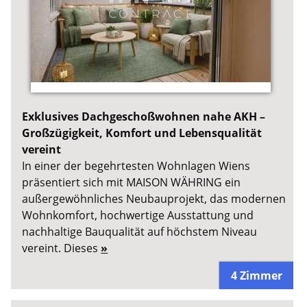
Exklusives Dachgeschoßwohnen nahe AKH –
Großzügigkeit, Komfort und Lebensqualität
vereint
In einer der begehrtesten Wohnlagen Wiens
präsentiert sich mit MAISON WÄHRING ein
außergewöhnliches Neubauprojekt, das modernen
Wohnkomfort, hochwertige Ausstattung und
nachhaltige Bauqualität auf höchstem Niveau
vereint. Dieses
»
4 Zimmer