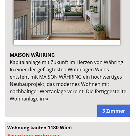
MAISON WÄHRING
Kapitalanlage mit Zukunft im Herzen von Währing
In einer der gefragtesten Wohnlagen Wiens
entsteht mit MAISON WÄHRING ein hochwertiges
Neubauprojekt, das modernes Wohnen mit
nachhaltiger Wertanlage vereint. Die fertiggestellte
Wohnanlage in
»
3 Zimmer
1180 Wien
Wohnung kaufen
Eigentumswohnung