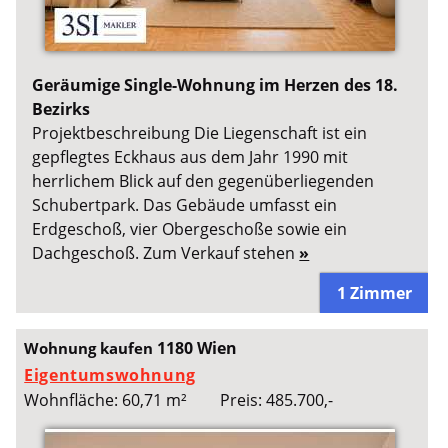
Geräumige Single-Wohnung im Herzen des 18.
Bezirks
Projektbeschreibung Die Liegenschaft ist ein
gepflegtes Eckhaus aus dem Jahr 1990 mit
herrlichem Blick auf den gegenüberliegenden
Schubertpark. Das Gebäude umfasst ein
Erdgeschoß, vier Obergeschoße sowie ein
Dachgeschoß. Zum Verkauf stehen
»
1 Zimmer
1180 Wien
Wohnung kaufen
Eigentumswohnung
Wohnfläche: 60,71 m²
Preis: 485.700,-