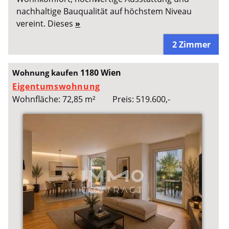
nachhaltige Bauqualität auf höchstem Niveau
vereint. Dieses
»
2 Zimmer
1180 Wien
Wohnung kaufen
Eigentumswohnung
Wohnfläche: 72,85 m²
Preis: 519.600,-