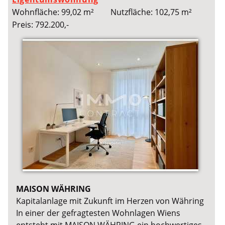
Wohnfläche: 99,02 m²
Nutzfläche: 102,75 m²
Preis: 792.200,-
MAISON WÄHRING
Kapitalanlage mit Zukunft im Herzen von Währing
In einer der gefragtesten Wohnlagen Wiens
entsteht mit MAISON WÄHRING ein hochwertiges