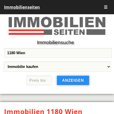
Immobilienseiten
☰
Immobiliensuche
Immobilien 1180 Wien