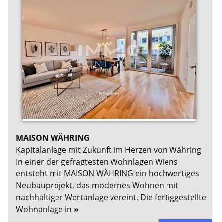
MAISON WÄHRING
Kapitalanlage mit Zukunft im Herzen von Währing
In einer der gefragtesten Wohnlagen Wiens
entsteht mit MAISON WÄHRING ein hochwertiges
Neubauprojekt, das modernes Wohnen mit
nachhaltiger Wertanlage vereint. Die fertiggestellte
Wohnanlage in
»