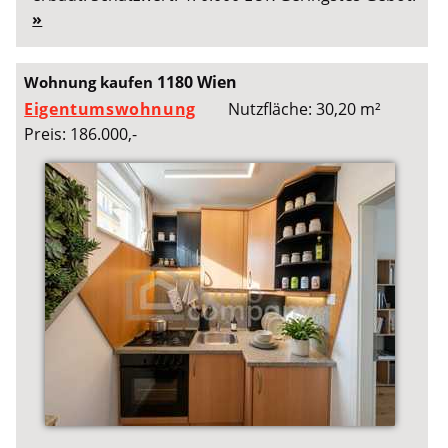
»
1180 Wien
Wohnung kaufen
Eigentumswohnung
Nutzfläche: 30,20 m²
Preis: 186.000,-