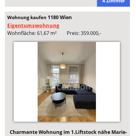
4 Zimmer
1180 Wien
Wohnung kaufen
Eigentumswohnung
Wohnfläche: 61,67 m²
Preis: 359.000,-
Charmante Wohnung im 1.Liftstock nähe Marie-