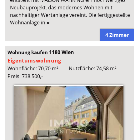
Neubauprojekt, das modernes Wohnen mit
nachhaltiger Wertanlage vereint. Die fertiggestellte
Wohnanlage in
»
4 Zimmer
1180 Wien
Wohnung kaufen
Eigentumswohnung
Wohnfläche: 70,70 m²
Nutzfläche: 74,58 m²
Preis: 738.500,-