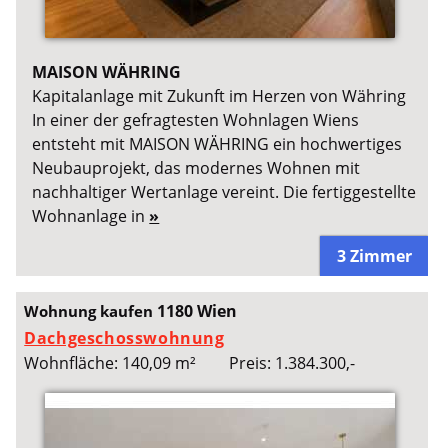
MAISON WÄHRING
Kapitalanlage mit Zukunft im Herzen von Währing
In einer der gefragtesten Wohnlagen Wiens
entsteht mit MAISON WÄHRING ein hochwertiges
Neubauprojekt, das modernes Wohnen mit
nachhaltiger Wertanlage vereint. Die fertiggestellte
Wohnanlage in
»
3 Zimmer
1180 Wien
Wohnung kaufen
Dachgeschosswohnung
Wohnfläche: 140,09 m²
Preis: 1.384.300,-