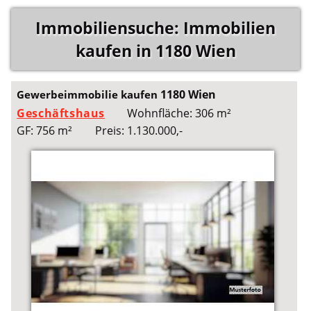
Immobiliensuche: Immobilien
kaufen in 1180 Wien
1180 Wien
Gewerbeimmobilie kaufen
Geschäftshaus
Wohnfläche: 306 m²
GF: 756 m²
Preis: 1.130.000,-