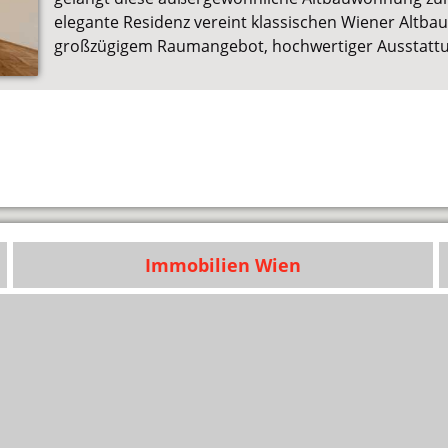
elegante Residenz vereint klassischen Wiener Altb
großzügigem Raumangebot, hochwertiger Ausstatt
Immobilien Wien