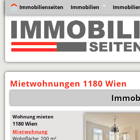
Immobilienseiten
Immobilien
Immobilie
Mietwohnungen 1180 Wien
Immobi
Wohnung mieten
1180 Wien
Mietwohnung
Wohnfläche: 200 m²