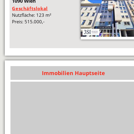
1090 Wien
Geschäftslokal
Nutzfläche: 123 m²
Preis: 515.000,-
Immobilien Hauptseite