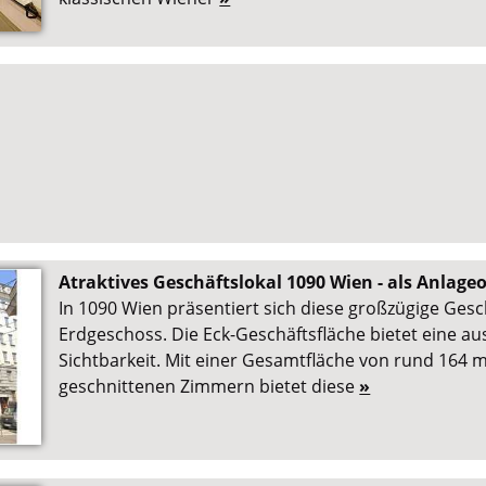
Atraktives Geschäftslokal 1090 Wien - als Anlage
In 1090 Wien präsentiert sich diese großzügige Gesc
Erdgeschoss. Die Eck-Geschäftsfläche bietet eine a
Sichtbarkeit. Mit einer Gesamtfläche von rund 164 m
geschnittenen Zimmern bietet diese
»