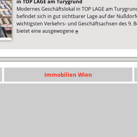
in TOP LAGE am Turygrund
Modernes Geschäftslokal in TOP LAGE am Turygrun
befindet sich in gut sichtbarer Lage auf der Nußdorf
wichtigsten Verkehrs- und Geschäftsachsen des 9. 
bietet eine ausgewogene
»
Immobilien Wien