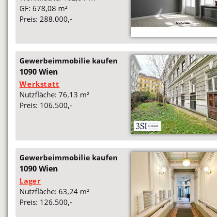
GF: 678,08 m²
Preis: 288.000,-
Gewerbeimmobilie kaufen
1090 Wien
Werkstatt
Nutzfläche: 76,13 m²
Preis: 106.500,-
Gewerbeimmobilie kaufen
1090 Wien
Lager
Nutzfläche: 63,24 m²
Preis: 126.500,-