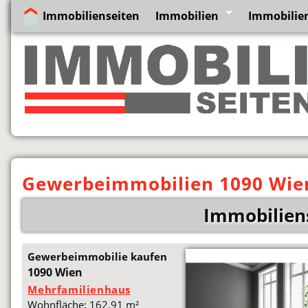
Immobilienseiten
Immobilien
Immobilie
Gewerbeimmobilien 1090 Wie
Immobilien
Gewerbeimmobilie kaufen
1090 Wien
Mehrfamilienhaus
Wohnfläche: 162,91 m²