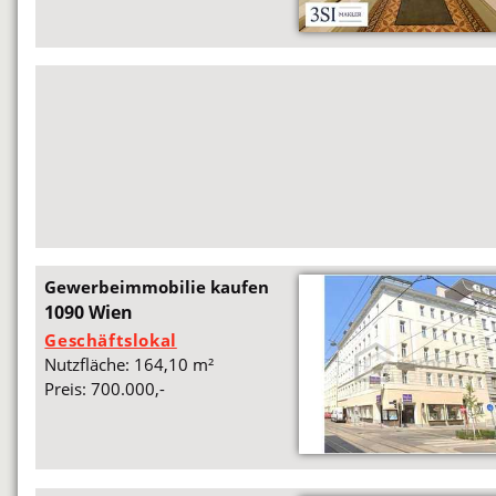
Gewerbeimmobilie kaufen
1090 Wien
Geschäftslokal
Nutzfläche: 164,10 m²
Preis: 700.000,-