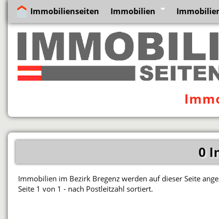
Immobilienseiten
Immobilien
Immobilien
Immo
0 I
Immobilien im Bezirk Bregenz werden auf dieser Seite angez
Seite 1 von 1 - nach Postleitzahl sortiert.