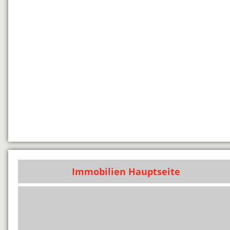
Immobilien Hauptseite