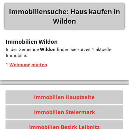
Immobiliensuche: Haus kaufen in
Wildon
Immobilien Wildon
In der Gemeinde
Wildon
finden Sie zurzeit 1 aktuelle
Immobilie:
1
Wohnung mieten
Immobilien Hauptseite
Immobilien Steiermark
Immobilien Bezirk Leibnitz