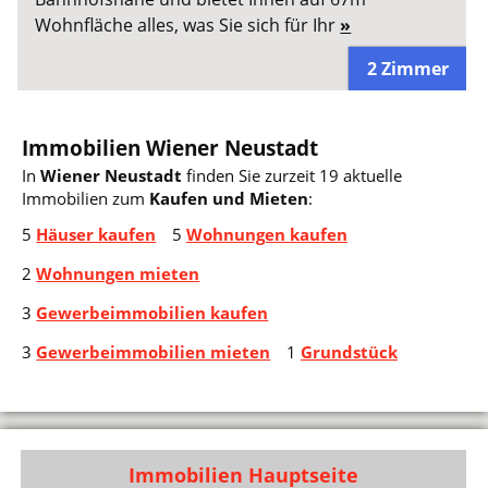
Wohnfläche alles, was Sie sich für Ihr
»
2 Zimmer
Immobilien Wiener Neustadt
In
Wiener Neustadt
finden Sie zurzeit 19 aktuelle
Immobilien zum
Kaufen und Mieten
:
5
Häuser kaufen
5
Wohnungen kaufen
2
Wohnungen mieten
3
Gewerbeimmobilien kaufen
3
Gewerbeimmobilien mieten
1
Grundstück
Immobilien Hauptseite