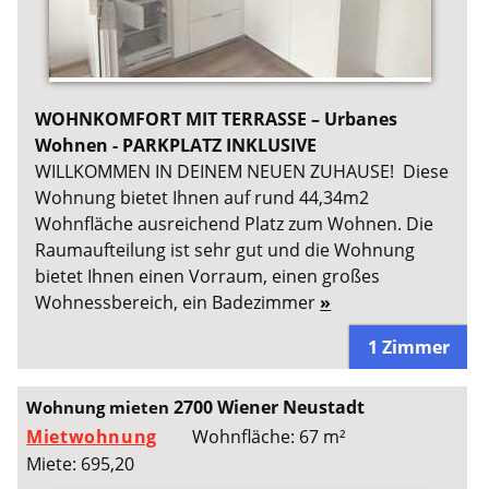
WOHNKOMFORT MIT TERRASSE – Urbanes
Wohnen - PARKPLATZ INKLUSIVE
WILLKOMMEN IN DEINEM NEUEN ZUHAUSE! Diese
Wohnung bietet Ihnen auf rund 44,34m2
Wohnfläche ausreichend Platz zum Wohnen. Die
Raumaufteilung ist sehr gut und die Wohnung
bietet Ihnen einen Vorraum, einen großes
Wohnessbereich, ein Badezimmer
»
1 Zimmer
2700 Wiener Neustadt
Wohnung mieten
Mietwohnung
Wohnfläche: 67 m²
Miete: 695,20