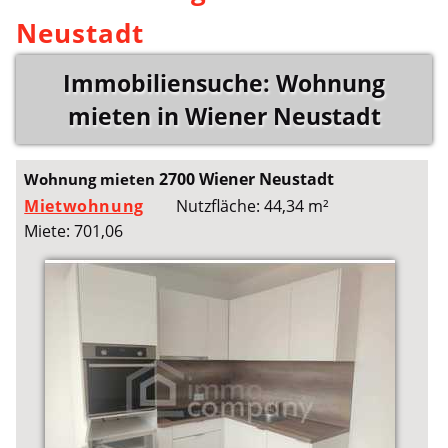
Neustadt
Immobiliensuche: Wohnung
mieten in Wiener Neustadt
2700 Wiener Neustadt
Wohnung mieten
Mietwohnung
Nutzfläche: 44,34 m²
Miete: 701,06