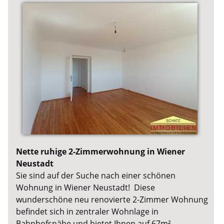
Nette ruhige 2-Zimmerwohnung in Wiener
Neustadt
Sie sind auf der Suche nach einer schönen
Wohnung in Wiener Neustadt! Diese
wunderschöne neu renovierte 2-Zimmer Wohnung
befindet sich in zentraler Wohnlage in
Bahnhofsnähe und bietet Ihnen auf 67m²