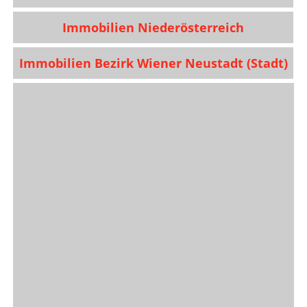
Immobilien Niederösterreich
Immobilien Bezirk Wiener Neustadt (Stadt)