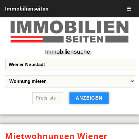
Immobilienseiten
☰
Immobiliensuche
Mietwohnungen Wiener