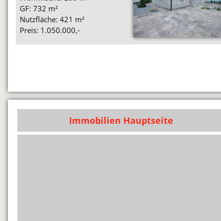
GF: 732 m²
Nutzfläche: 421 m²
Preis: 1.050.000,-
Immobilien Hauptseite