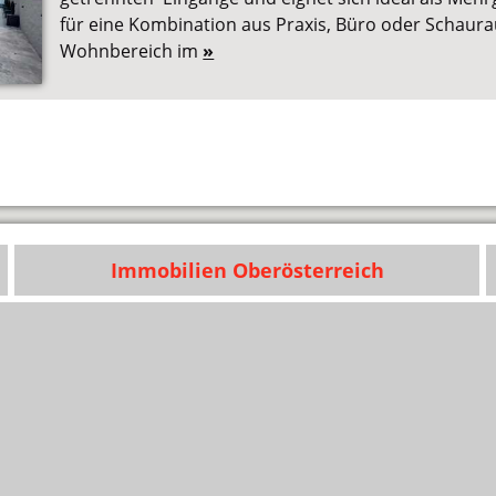
für eine Kombination aus Praxis, Büro oder Schau
Wohnbereich im
»
Immobilien Oberösterreich