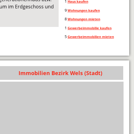
1
Haus kaufen
raum im Erdgeschoss und
9
Wohnungen kaufen
8
Wohnungen mieten
1
Gewerbeimmobilie kaufen
5
Gewerbeimmobilien mieten
Immobilien Bezirk Wels (Stadt)