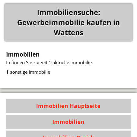
Immobiliensuche:
Gewerbeimmobilie kaufen in
Wattens
Immobilien
In
finden Sie zurzeit 1 aktuelle Immobilie:
1 sonstige Immobilie
Immobilien Hauptseite
Immobilien