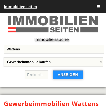
Immobilienseiten
☰
Immobiliensuche
Gewerbeimmobilien Wattens