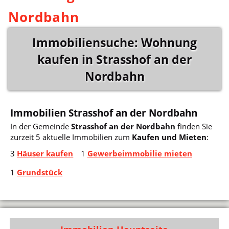
Nordbahn
Immobiliensuche: Wohnung
kaufen in Strasshof an der
Nordbahn
Immobilien Strasshof an der Nordbahn
In der Gemeinde
Strasshof an der Nordbahn
finden Sie
zurzeit 5 aktuelle Immobilien zum
Kaufen und Mieten
:
3
Häuser kaufen
1
Gewerbeimmobilie mieten
1
Grundstück