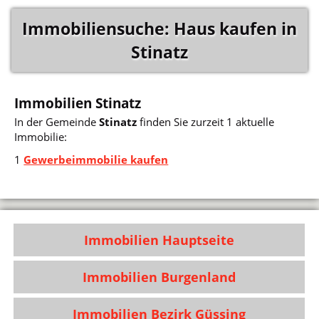
Immobiliensuche: Haus kaufen in
Stinatz
Immobilien Stinatz
In der Gemeinde
Stinatz
finden Sie zurzeit 1 aktuelle
Immobilie:
1
Gewerbeimmobilie kaufen
Immobilien Hauptseite
Immobilien Burgenland
Immobilien Bezirk Güssing