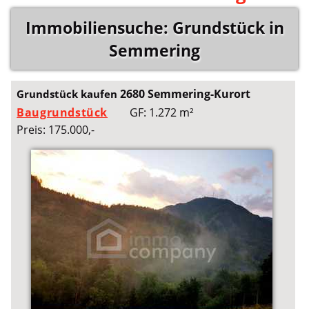
Immobiliensuche: Grundstück in
Semmering
2680 Semmering-Kurort
Grundstück kaufen
Baugrundstück
GF: 1.272 m²
Preis: 175.000,-