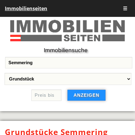
Immobilienseiten
☰
Immobiliensuche
Grundstücke Semmering