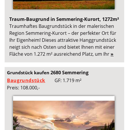
Traum-Baugrund in Semmering-Kurort, 1272m²
Traumhaftes Baugrundstück in der malerischen
Region Semmering-Kurort – der perfekter Ort für
Ihr Eigenheim! Dieses attraktive Hanggrundstück
neigt sich nach Osten und bietet Ihnen mit einer
Fläche von 1.272 m² ausreichend Platz, um Ihr
»
2680 Semmering
Grundstück kaufen
Baugrundstück
GF: 1.719 m²
Preis: 108.000,-