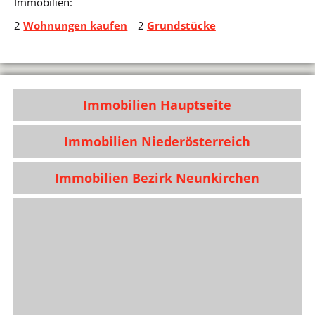
Immobilien:
2
Wohnungen kaufen
2
Grundstücke
Immobilien Hauptseite
Immobilien Niederösterreich
Immobilien Bezirk Neunkirchen