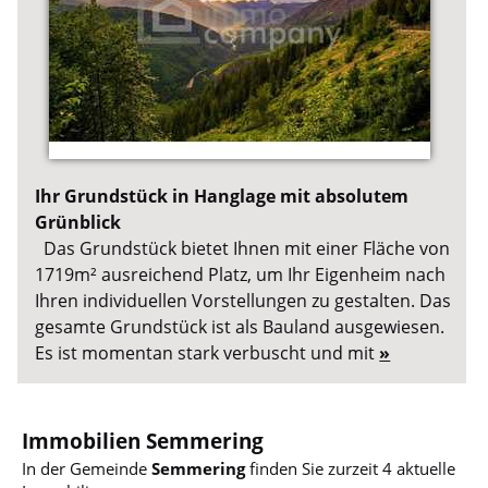
Ihr Grundstück in Hanglage mit absolutem
Grünblick
Das Grundstück bietet Ihnen mit einer Fläche von
1719m² ausreichend Platz, um Ihr Eigenheim nach
Ihren individuellen Vorstellungen zu gestalten. Das
gesamte Grundstück ist als Bauland ausgewiesen.
Es ist momentan stark verbuscht und mit
»
Immobilien Semmering
In der Gemeinde
Semmering
finden Sie zurzeit 4 aktuelle