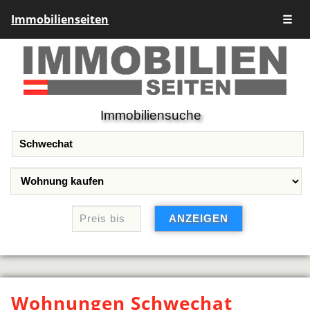
Immobilienseiten
☰
Immobiliensuche
Wohnungen Schwechat