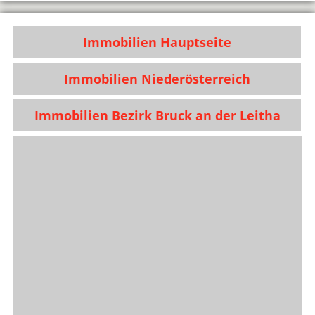
Immobilien Hauptseite
Immobilien Niederösterreich
Immobilien Bezirk Bruck an der Leitha