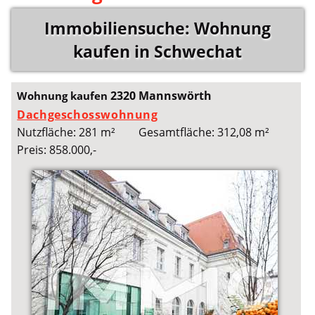
Immobiliensuche: Wohnung
kaufen in Schwechat
2320 Mannswörth
Wohnung kaufen
Dachgeschosswohnung
Nutzfläche: 281 m²
Gesamtfläche: 312,08 m²
Preis: 858.000,-