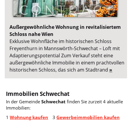
Außergewöhnliche Wohnung in revitalisiertem
Schloss nahe Wien
Exklusive Wohnfläche im historischen Schloss
Freyenthurn in Mannswörth-Schwechat – Loft mit
Adaptierungspotential Zum Verkauf steht eine
außergewöhnliche Immobilie in einem prachtvollen
historischen Schloss, das sich am Stadtrand
»
Immobilien Schwechat
In der Gemeinde
Schwechat
finden Sie zurzeit 4 aktuelle
Immobilien:
1
Wohnung kaufen
3
Gewerbeimmobilien kaufen