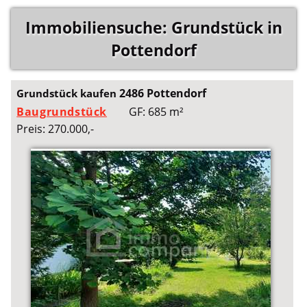
Immobiliensuche: Grundstück in
Pottendorf
2486 Pottendorf
Grundstück kaufen
Baugrundstück
GF: 685 m²
Preis: 270.000,-