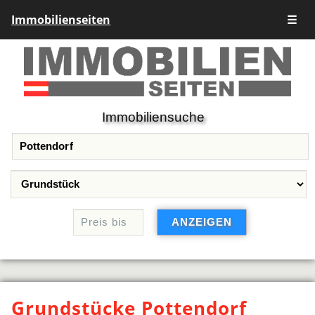
Immobilienseiten
☰
Immobiliensuche
Grundstücke Pottendorf