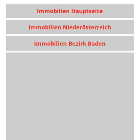
Immobilien Hauptseite
Immobilien Niederösterreich
Immobilien Bezirk Baden