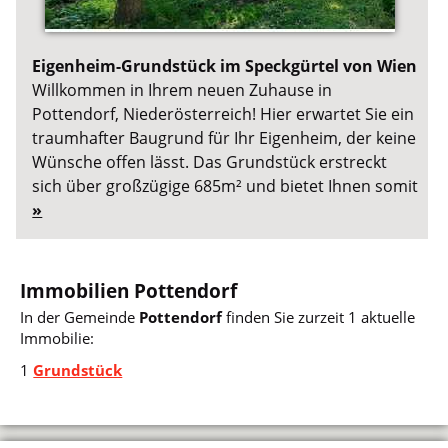
Eigenheim-Grundstück im Speckgürtel von Wien
Willkommen in Ihrem neuen Zuhause in
Pottendorf, Niederösterreich! Hier erwartet Sie ein
traumhafter Baugrund für Ihr Eigenheim, der keine
Wünsche offen lässt. Das Grundstück erstreckt
sich über großzügige 685m² und bietet Ihnen somit
»
Immobilien Pottendorf
In der Gemeinde
Pottendorf
finden Sie zurzeit 1 aktuelle
Immobilie:
1
Grundstück