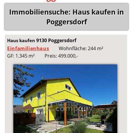
Immobiliensuche: Haus kaufen in
Poggersdorf
9130 Poggersdorf
Haus kaufen
Einfamilienhaus
Wohnfläche: 244 m²
GF: 1.345 m²
Preis: 499.000,-