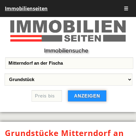
Immobilienseiten
☰
Immobiliensuche
Grundstücke Mitterndorf an