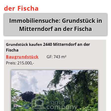
der Fischa
Immobiliensuche: Grundstück in
Mitterndorf an der Fischa
2440 Mitterndorf an der
Grundstück kaufen
Fischa
Baugrundstück
GF: 743 m²
Preis: 215.000,-