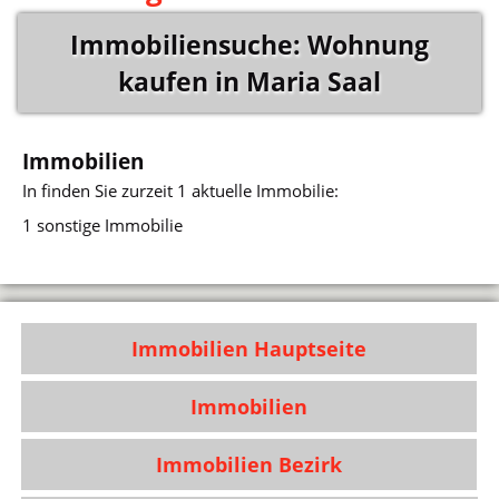
Immobiliensuche: Wohnung
kaufen in Maria Saal
Immobilien
In
finden Sie zurzeit 1 aktuelle Immobilie:
1 sonstige Immobilie
Immobilien Hauptseite
Immobilien
Immobilien Bezirk