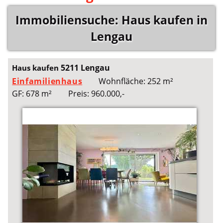
Immobiliensuche: Haus kaufen in
Lengau
5211 Lengau
Haus kaufen
Einfamilienhaus
Wohnfläche: 252 m²
GF: 678 m²
Preis: 960.000,-