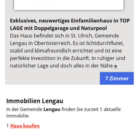
Exklusives, neuwertiges Einfamilienhaus in TOP
LAGE mit Doppelgarage und Naturpool
Das Haus befindet sich in St. Ulrich, Gemeinde
Lengau in Oberösterreich. Es ist lichtdurchflutet,
stabil und klimafreundlich errichtet und ist eine
perfekte Investition in die Zukunft. In ruhiger und
natürlicher Lage und doch alles in der Nähe
»
7 Zimmer
Immobilien Lengau
In der Gemeinde
Lengau
finden Sie zurzeit 1 aktuelle
Immobilie:
1
Haus kaufen