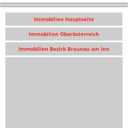
Immobilien Hauptseite
Immobilien Oberösterreich
Immobilien Bezirk Braunau am Inn