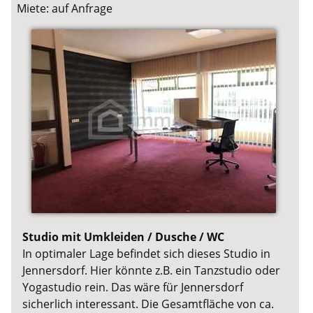
Miete: auf Anfrage
Studio mit Umkleiden / Dusche / WC
In optimaler Lage befindet sich dieses Studio in
Jennersdorf. Hier könnte z.B. ein Tanzstudio oder
Yogastudio rein. Das wäre für Jennersdorf
sicherlich interessant. Die Gesamtfläche von ca.