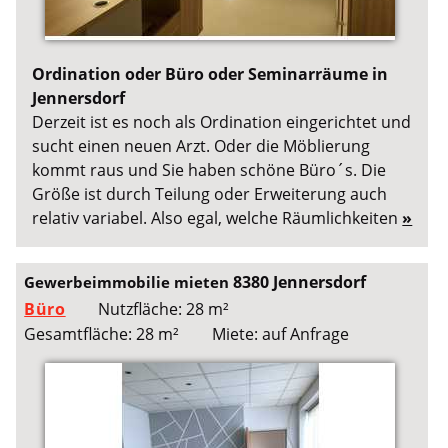
Ordination oder Büro oder Seminarräume in
Jennersdorf
Derzeit ist es noch als Ordination eingerichtet und
sucht einen neuen Arzt. Oder die Möblierung
kommt raus und Sie haben schöne Büro´s. Die
Größe ist durch Teilung oder Erweiterung auch
relativ variabel. Also egal, welche Räumlichkeiten
»
8380 Jennersdorf
Gewerbeimmobilie mieten
Büro
Nutzfläche: 28 m²
Gesamtfläche: 28 m²
Miete: auf Anfrage