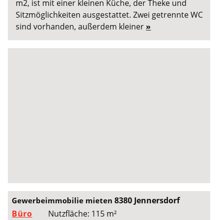
m2, ist mit einer kleinen Küche, der Theke und
Sitzmöglichkeiten ausgestattet. Zwei getrennte WC
sind vorhanden, außerdem kleiner
»
8380 Jennersdorf
Gewerbeimmobilie mieten
Büro
Nutzfläche: 115 m²