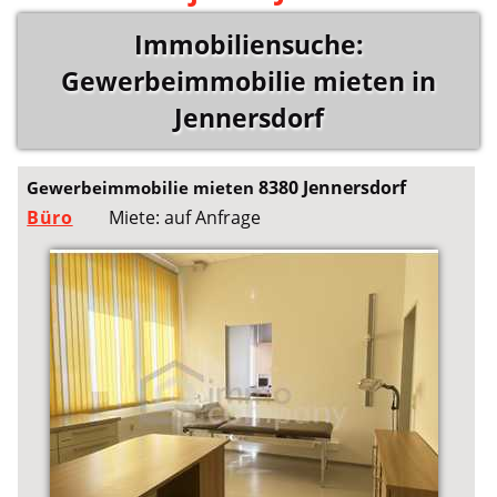
Immobiliensuche:
Gewerbeimmobilie mieten in
Jennersdorf
8380 Jennersdorf
Gewerbeimmobilie mieten
Büro
Miete: auf Anfrage