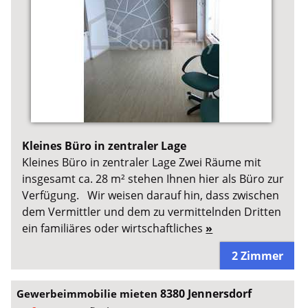
Kleines Büro in zentraler Lage
Kleines Büro in zentraler Lage Zwei Räume mit
insgesamt ca. 28 m² stehen Ihnen hier als Büro zur
Verfügung. Wir weisen darauf hin, dass zwischen
dem Vermittler und dem zu vermittelnden Dritten
ein familiäres oder wirtschaftliches
»
2 Zimmer
8380 Jennersdorf
Gewerbeimmobilie mieten