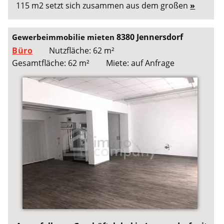
115 m2 setzt sich zusammen aus dem großen
»
8380 Jennersdorf
Gewerbeimmobilie mieten
Büro
Nutzfläche: 62 m²
Gesamtfläche: 62 m²
Miete: auf Anfrage