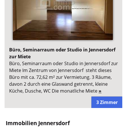
Büro, Seminarraum oder Studio in Jennersdorf
zur Miete
Büro, Seminarraum oder Studio in Jennersdorf zur
Miete Im Zentrum von Jennersdorf steht dieses
Büro mit ca. 72,62 m² zur Vermietung. 3 Räume,
davon 2 durch eine Glaswand getrennt, kleine
Küche, Dusche, WC Die monatliche Miete
»
3 Zimmer
Immobilien Jennersdorf