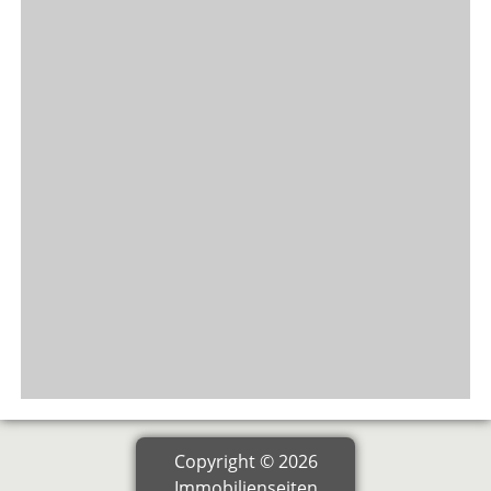
Copyright © 2026
Immobilienseiten