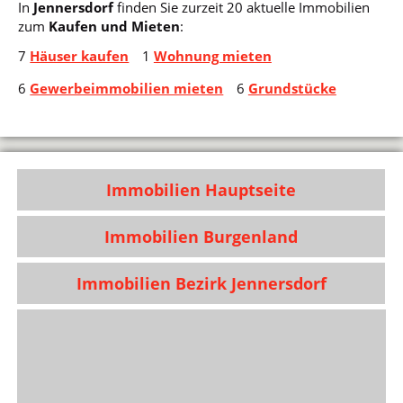
In
Jennersdorf
finden Sie zurzeit 20 aktuelle Immobilien
zum
Kaufen und Mieten
:
7
Häuser kaufen
1
Wohnung mieten
6
Gewerbeimmobilien mieten
6
Grundstücke
Immobilien Hauptseite
Immobilien Burgenland
Immobilien Bezirk Jennersdorf