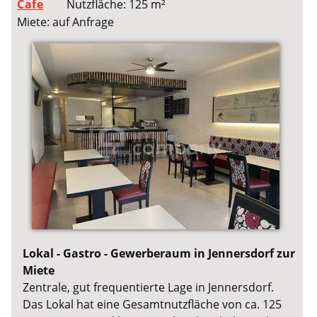
Cafe
Nutzfläche: 125 m²
Miete: auf Anfrage
Lokal - Gastro - Gewerberaum in Jennersdorf zur
Miete
Zentrale, gut frequentierte Lage in Jennersdorf.
Das Lokal hat eine Gesamtnutzfläche von ca. 125