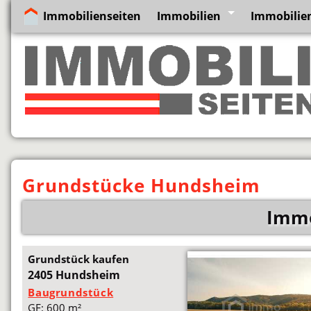
Immobilienseiten
Immobilien
Immobilien
Grundstücke Hundsheim
Immo
Grundstück kaufen
2405 Hundsheim
Baugrundstück
GF: 600 m²