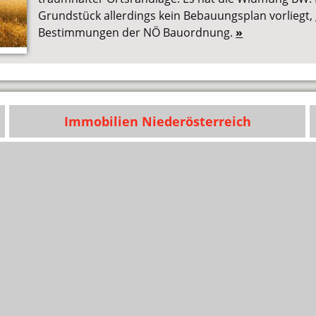
Grundstück allerdings kein Bebauungsplan vorliegt, 
Bestimmungen der NÖ Bauordnung.
»
Immobilien Niederösterreich