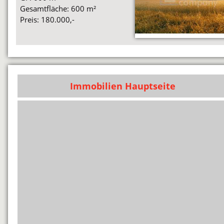
Gesamtfläche: 600 m²
Preis: 180.000,-
Immobilien Hauptseite