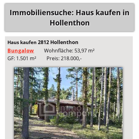
Immobiliensuche: Haus kaufen in
Hollenthon
2812 Hollenthon
Haus kaufen
Bungalow
Wohnfläche: 53,97 m²
GF: 1.501 m²
Preis: 218.000,-