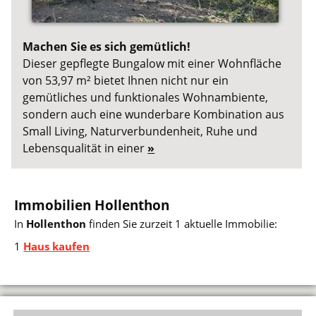
Machen Sie es sich gemütlich!
Dieser gepflegte Bungalow mit einer Wohnfläche
von 53,97 m² bietet Ihnen nicht nur ein
gemütliches und funktionales Wohnambiente,
sondern auch eine wunderbare Kombination aus
Small Living, Naturverbundenheit, Ruhe und
Lebensqualität in einer
»
Immobilien Hollenthon
In
Hollenthon
finden Sie zurzeit 1 aktuelle Immobilie:
1
Haus kaufen