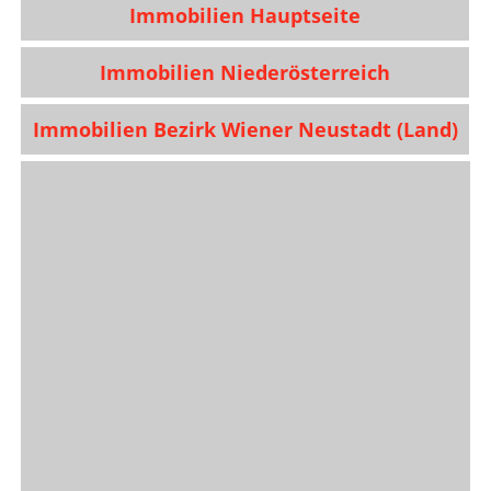
Immobilien Hauptseite
Immobilien Niederösterreich
Immobilien Bezirk Wiener Neustadt (Land)