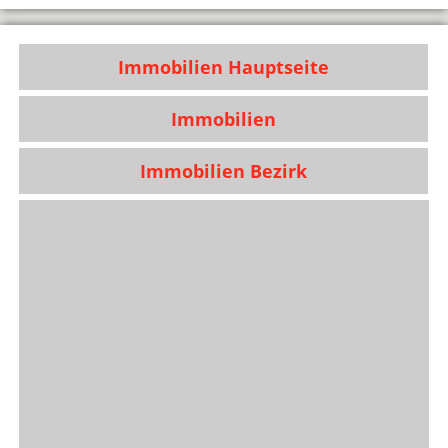
Immobilien Hauptseite
Immobilien
Immobilien Bezirk