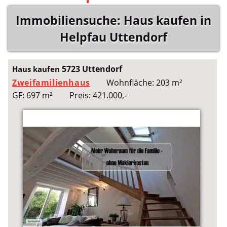
Immobiliensuche: Haus kaufen in
Helpfau Uttendorf
5723 Uttendorf
Haus kaufen
Zweifamilienhaus
Wohnfläche: 203 m²
GF: 697 m²
Preis: 421.000,-