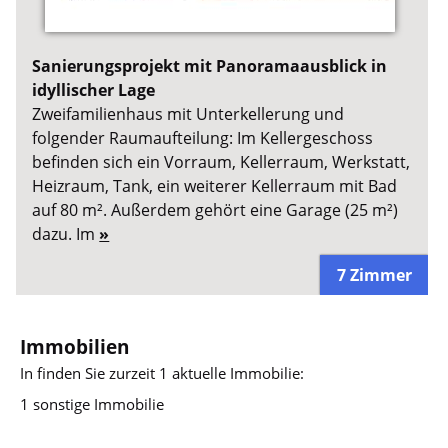
Sanierungsprojekt mit Panoramaausblick in
idyllischer Lage
Zweifamilienhaus mit Unterkellerung und
folgender Raumaufteilung: Im Kellergeschoss
befinden sich ein Vorraum, Kellerraum, Werkstatt,
Heizraum, Tank, ein weiterer Kellerraum mit Bad
auf 80 m². Außerdem gehört eine Garage (25 m²)
dazu. Im
»
7 Zimmer
Immobilien
In
finden Sie zurzeit 1 aktuelle Immobilie:
1 sonstige Immobilie