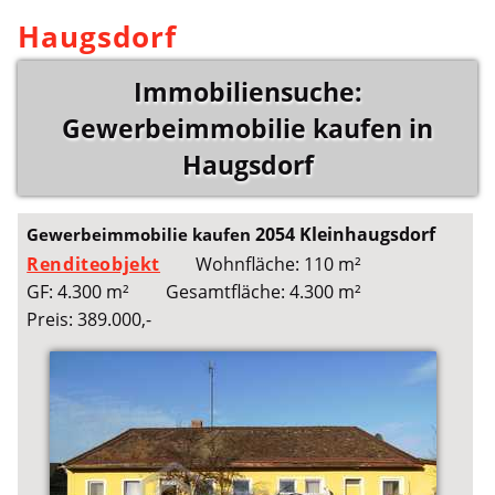
Haugsdorf
Immobiliensuche:
Gewerbeimmobilie kaufen in
Haugsdorf
2054 Kleinhaugsdorf
Gewerbeimmobilie kaufen
Renditeobjekt
Wohnfläche: 110 m²
GF: 4.300 m²
Gesamtfläche: 4.300 m²
Preis: 389.000,-