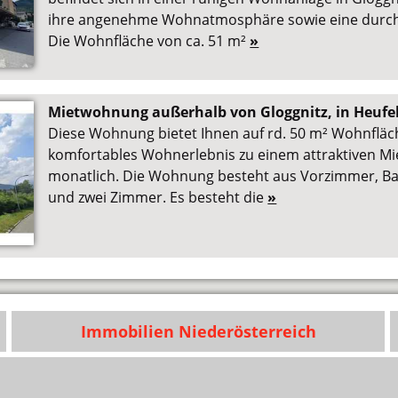
ihre angenehme Wohnatmosphäre sowie eine durch
Die Wohnfläche von ca. 51 m²
»
Mietwohnung außerhalb von Gloggnitz, in Heufel
Diese Wohnung bietet Ihnen auf rd. 50 m² Wohnflä
komfortables Wohnerlebnis zu einem attraktiven Mie
monatlich. Die Wohnung besteht aus Vorzimmer, 
und zwei Zimmer. Es besteht die
»
Immobilien Niederösterreich