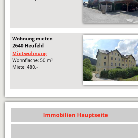
Wohnung mieten
2640 Heufeld
Mietwohnung
Wohnfläche: 50 m²
Miete: 480,-
Immobilien Hauptseite