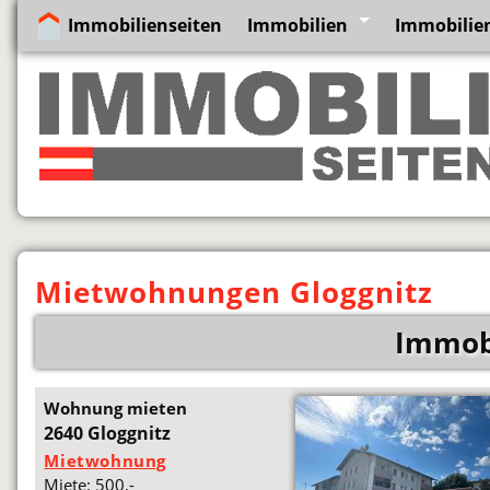
Immobilienseiten
Immobilien
Immobilien
Mietwohnungen Gloggnitz
Immobi
Wohnung mieten
2640 Gloggnitz
Mietwohnung
Miete: 500,-