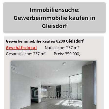
Immobiliensuche:
Gewerbeimmobilie kaufen in
Gleisdorf
8200 Gleisdorf
Gewerbeimmobilie kaufen
Geschäftslokal
Nutzfläche: 237 m²
Gesamtfläche: 237 m²
Preis: 350.000,-