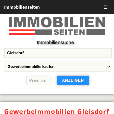
Immobilienseiten
☰
Immobiliensuche
Gewerbeimmobilien Gleisdorf