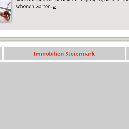
schönen Garten,
»
Immobilien Steiermark