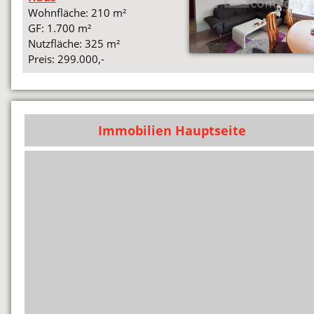
Wohnfläche: 210 m²
GF: 1.700 m²
Nutzfläche: 325 m²
Preis: 299.000,-
Immobilien Hauptseite