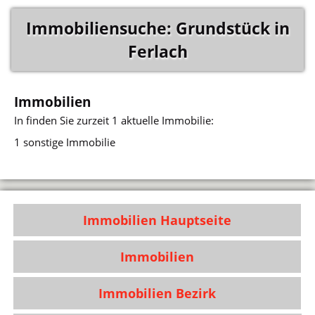
Immobiliensuche: Grundstück in
Ferlach
Immobilien
In
finden Sie zurzeit 1 aktuelle Immobilie:
1 sonstige Immobilie
Immobilien Hauptseite
Immobilien
Immobilien Bezirk