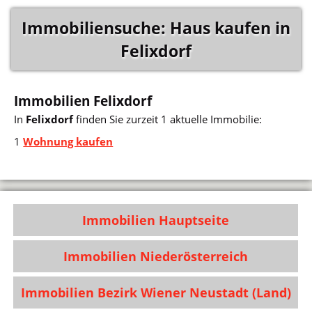
Immobiliensuche: Haus kaufen in
Felixdorf
Immobilien Felixdorf
In
Felixdorf
finden Sie zurzeit 1 aktuelle Immobilie:
1
Wohnung kaufen
Immobilien Hauptseite
Immobilien Niederösterreich
Immobilien Bezirk Wiener Neustadt (Land)