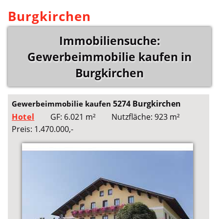
Burgkirchen
Immobiliensuche:
Gewerbeimmobilie kaufen in
Burgkirchen
5274 Burgkirchen
Gewerbeimmobilie kaufen
Hotel
GF: 6.021 m²
Nutzfläche: 923 m²
Preis: 1.470.000,-