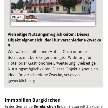
Vielseitige Nutzungsmöglichkeiten: Dieses
Objekt eignet sich ideal für verschiedene Zwecke
!!
Wie wäre es mit einem Hotel - Gastronomie
Betrieb, mit bereits genehmigter Widmung für
Hotel oder Gastronomie Erweiterung. Vielseitige
Nutzungsmöglichkeiten: Dieses Objekt eignet sich
ideal für verschiedene Zwecke, sei es als
gewerbliches
»
Immobilien Burgkirchen
In der Gemeinde
Burgkirchen
finden Sie zurzeit 2 aktuelle