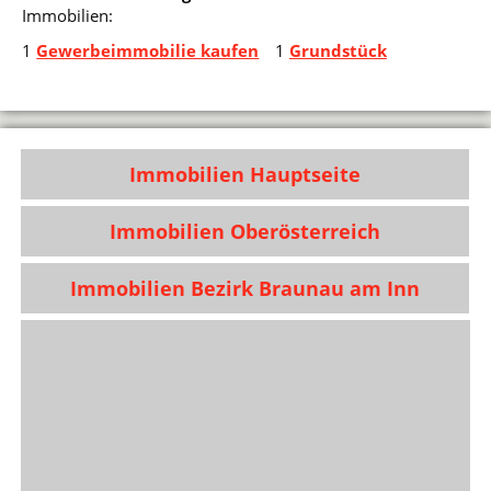
Immobilien:
1
Gewerbeimmobilie kaufen
1
Grundstück
Immobilien Hauptseite
Immobilien Oberösterreich
Immobilien Bezirk Braunau am Inn