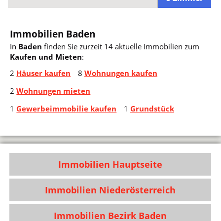
Immobilien Baden
In
Baden
finden Sie zurzeit 14 aktuelle Immobilien zum
Kaufen und Mieten
:
2
Häuser kaufen
8
Wohnungen kaufen
2
Wohnungen mieten
1
Gewerbeimmobilie kaufen
1
Grundstück
Immobilien Hauptseite
Immobilien Niederösterreich
Immobilien Bezirk Baden