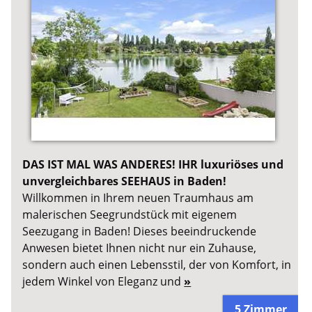
DAS IST MAL WAS ANDERES! IHR luxuriöses und
unvergleichbares SEEHAUS in Baden!
Willkommen in Ihrem neuen Traumhaus am
malerischen Seegrundstück mit eigenem
Seezugang in Baden! Dieses beeindruckende
Anwesen bietet Ihnen nicht nur ein Zuhause,
sondern auch einen Lebensstil, der von Komfort, in
jedem Winkel von Eleganz und
»
5 Zimmer