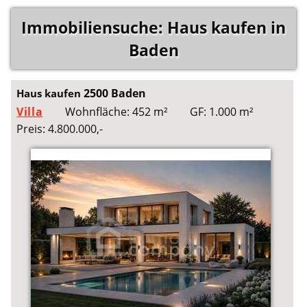
Immobiliensuche: Haus kaufen in
Baden
2500 Baden
Haus kaufen
Villa
Wohnfläche: 452 m²
GF: 1.000 m²
Preis: 4.800.000,-