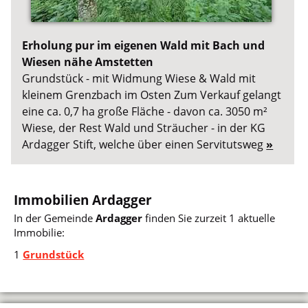
Erholung pur im eigenen Wald mit Bach und
Wiesen nähe Amstetten
Grundstück - mit Widmung Wiese & Wald mit
kleinem Grenzbach im Osten Zum Verkauf gelangt
eine ca. 0,7 ha große Fläche - davon ca. 3050 m²
Wiese, der Rest Wald und Sträucher - in der KG
Ardagger Stift, welche über einen Servitutsweg
»
Immobilien Ardagger
In der Gemeinde
Ardagger
finden Sie zurzeit 1 aktuelle
Immobilie:
1
Grundstück