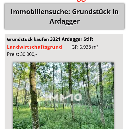
Immobiliensuche: Grundstück in
Ardagger
3321 Ardagger Stift
Grundstück kaufen
Landwirtschaftsgrund
GF: 6.938 m²
Preis: 30.000,-