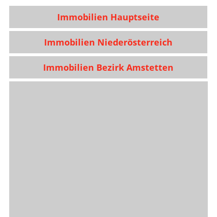
Immobilien Hauptseite
Immobilien Niederösterreich
Immobilien Bezirk Amstetten