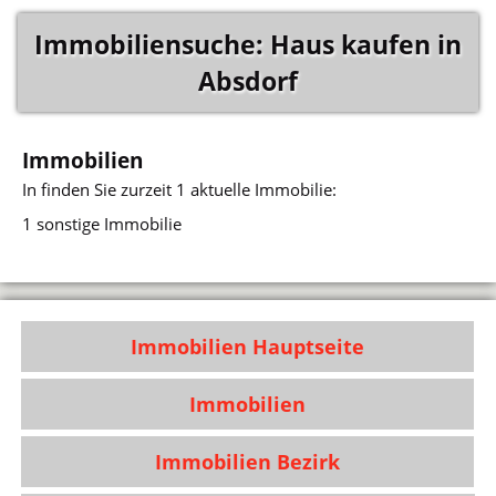
Immobiliensuche: Haus kaufen in
Absdorf
Immobilien
In
finden Sie zurzeit 1 aktuelle Immobilie:
1 sonstige Immobilie
Immobilien Hauptseite
Immobilien
Immobilien Bezirk