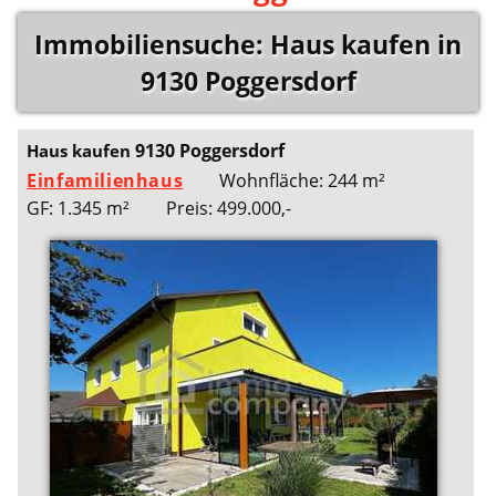
Immobiliensuche: Haus kaufen in
9130 Poggersdorf
9130 Poggersdorf
Haus kaufen
Einfamilienhaus
Wohnfläche: 244 m²
GF: 1.345 m²
Preis: 499.000,-