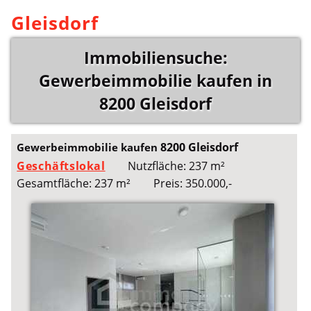
Gleisdorf
Immobiliensuche:
Gewerbeimmobilie kaufen in
8200 Gleisdorf
8200 Gleisdorf
Gewerbeimmobilie kaufen
Geschäftslokal
Nutzfläche: 237 m²
Gesamtfläche: 237 m²
Preis: 350.000,-