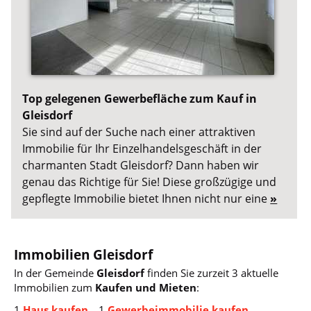
Top gelegenen Gewerbefläche zum Kauf in
Gleisdorf
Sie sind auf der Suche nach einer attraktiven
Immobilie für Ihr Einzelhandelsgeschäft in der
charmanten Stadt Gleisdorf? Dann haben wir
genau das Richtige für Sie! Diese großzügige und
gepflegte Immobilie bietet Ihnen nicht nur eine
»
Immobilien Gleisdorf
In der Gemeinde
Gleisdorf
finden Sie zurzeit 3 aktuelle
Immobilien zum
Kaufen und Mieten
:
1
Haus kaufen
1
Gewerbeimmobilie kaufen