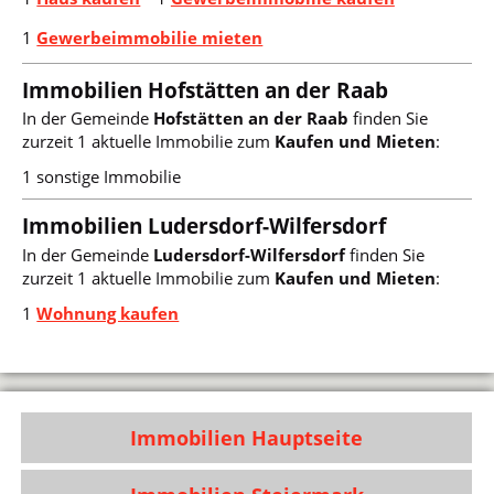
1
Gewerbeimmobilie mieten
Immobilien Hofstätten an der Raab
In der Gemeinde
Hofstätten an der Raab
finden Sie
zurzeit 1 aktuelle Immobilie zum
Kaufen und Mieten
:
1 sonstige Immobilie
Immobilien Ludersdorf-Wilfersdorf
In der Gemeinde
Ludersdorf-Wilfersdorf
finden Sie
zurzeit 1 aktuelle Immobilie zum
Kaufen und Mieten
:
1
Wohnung kaufen
Immobilien Hauptseite