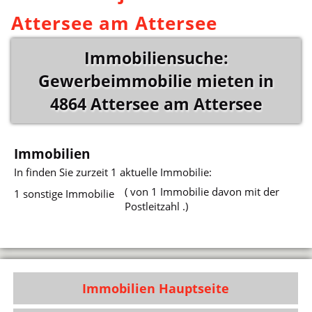
Attersee am Attersee
Immobiliensuche:
Gewerbeimmobilie mieten in
4864 Attersee am Attersee
Immobilien
In
finden Sie zurzeit 1 aktuelle Immobilie:
( von 1 Immobilie davon mit der
1 sonstige Immobilie
Postleitzahl .)
Immobilien Hauptseite