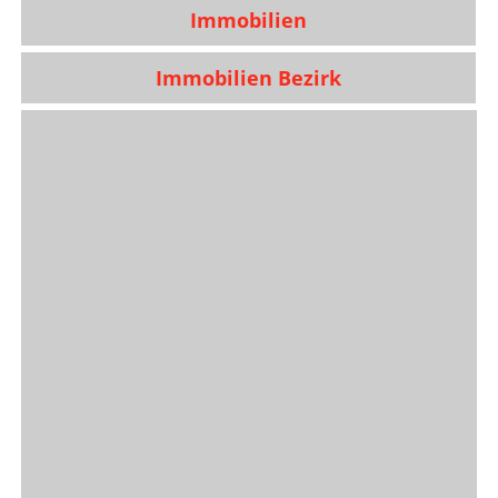
Immobilien
Immobilien Bezirk