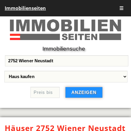
Immobilienseiten
☰
Immobiliensuche
Häuser 2752 Wiener Neustadt