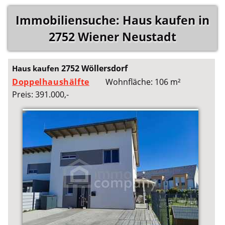
Immobiliensuche: Haus kaufen in
2752 Wiener Neustadt
2752 Wöllersdorf
Haus kaufen
Doppelhaushälfte
Wohnfläche: 106 m²
Preis: 391.000,-