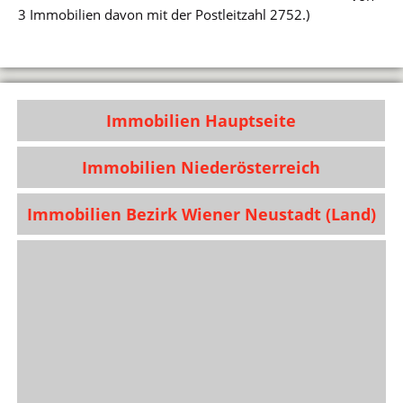
3 Immobilien davon mit der Postleitzahl 2752.)
Immobilien Hauptseite
Immobilien Niederösterreich
Immobilien Bezirk Wiener Neustadt (Land)