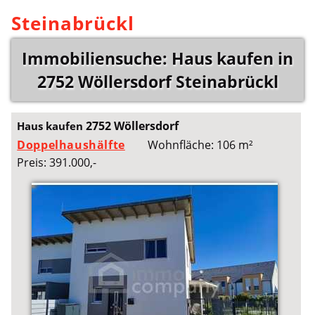
Steinabrückl
Immobiliensuche: Haus kaufen in
2752 Wöllersdorf Steinabrückl
2752 Wöllersdorf
Haus kaufen
Doppelhaushälfte
Wohnfläche: 106 m²
Preis: 391.000,-