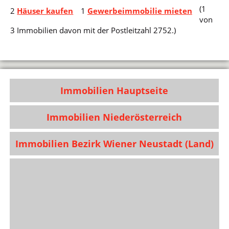
(1
2
Häuser kaufen
1
Gewerbeimmobilie mieten
von
3 Immobilien davon mit der Postleitzahl 2752.)
Immobilien Hauptseite
Immobilien Niederösterreich
Immobilien Bezirk Wiener Neustadt (Land)