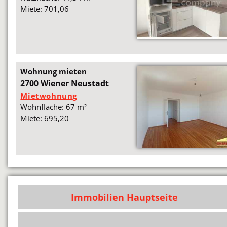
Miete: 701,06
Wohnung mieten
2700 Wiener Neustadt
Mietwohnung
Wohnfläche: 67 m²
Miete: 695,20
Immobilien Hauptseite