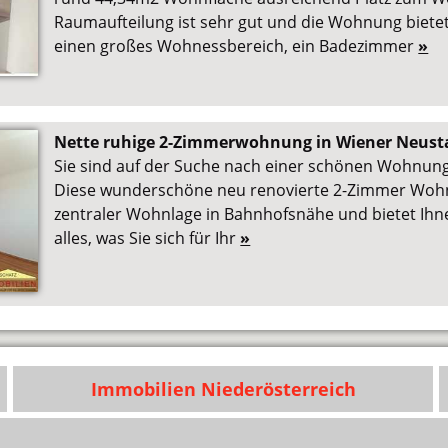
Raumaufteilung ist sehr gut und die Wohnung biete
einen großes Wohnessbereich, ein Badezimmer
»
Nette ruhige 2-Zimmerwohnung in Wiener Neust
Sie sind auf der Suche nach einer schönen Wohnun
Diese wunderschöne neu renovierte 2-Zimmer Wohnu
zentraler Wohnlage in Bahnhofsnähe und bietet Ih
alles, was Sie sich für Ihr
»
Immobilien Niederösterreich