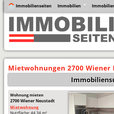
Immobilienseiten
Immobilien
Immobilien
Mietwohnungen 2700 Wiener 
Immobiliens
Wohnung mieten
2700 Wiener Neustadt
Mietwohnung
Nutzfläche: 44,34 m²