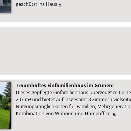
geschützt ins Haus
»
Traumhaftes Einfamilienhaus im Grünen!
Dieses gepflegte Einfamilienhaus überzeugt mit ein
207 m² und bietet auf insgesamt 8 Zimmern vielseiti
Nutzungsmöglichkeiten für Familien, Mehrgenerati
Kombination von Wohnen und Homeoffice.
»