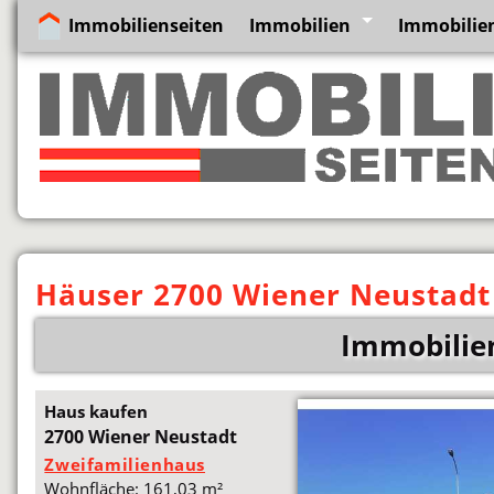
Immobilienseiten
Immobilien
Immobilien
Häuser 2700 Wiener Neustadt
Immobilie
Haus kaufen
2700 Wiener Neustadt
Zweifamilienhaus
Wohnfläche: 161,03 m²