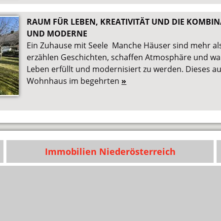
RAUM FÜR LEBEN, KREATIVITÄT UND DIE KOMBI
UND MODERNE
Ein Zuhause mit Seele Manche Häuser sind mehr als
erzählen Geschichten, schaffen Atmosphäre und wa
Leben erfüllt und modernisiert zu werden. Dieses 
Wohnhaus im begehrten
»
Immobilien Niederösterreich