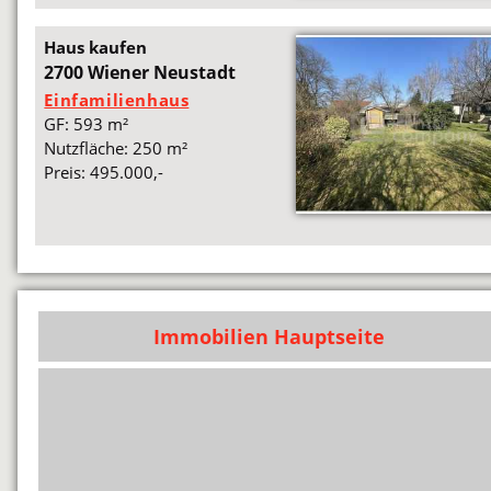
Haus kaufen
2700 Wiener Neustadt
Einfamilienhaus
GF: 593 m²
Nutzfläche: 250 m²
Preis: 495.000,-
Immobilien Hauptseite