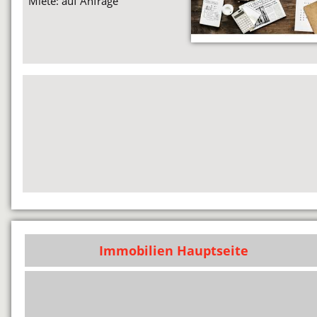
Miete: auf Anfrage
Immobilien Hauptseite