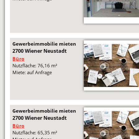
Gewerbeimmobilie mieten
2700 Wiener Neustadt
Büro
Nutzfläche: 76,16 m²
Miete: auf Anfrage
Gewerbeimmobilie mieten
2700 Wiener Neustadt
Büro
Nutzfläche: 65,35 m²