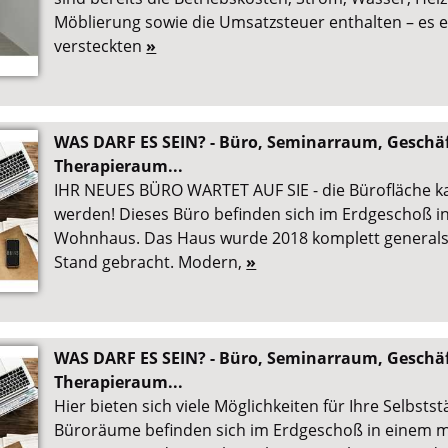
Möblierung sowie die Umsatzsteuer enthalten – es 
versteckten
»
WAS DARF ES SEIN? - Büro, Seminarraum, Geschä
Therapieraum...
IHR NEUES BÜRO WARTET AUF SIE - die Bürofläche kan
werden! Dieses Büro befinden sich im Erdgeschoß 
Wohnhaus. Das Haus wurde 2018 komplett generals
Stand gebracht. Modern,
»
WAS DARF ES SEIN? - Büro, Seminarraum, Geschä
Therapieraum...
Hier bieten sich viele Möglichkeiten für Ihre Selbstst
Büroräume befinden sich im Erdgeschoß in einem