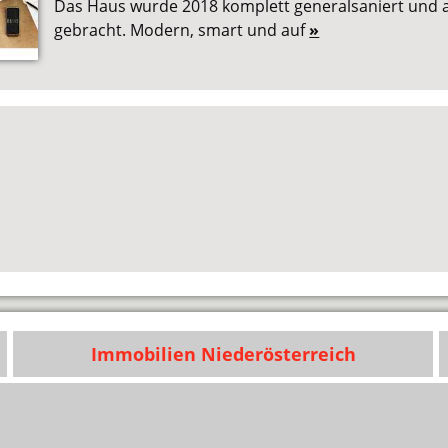
Das Haus wurde 2018 komplett generalsaniert und 
gebracht. Modern, smart und auf
»
Immobilien Niederösterreich