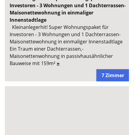
Investoren - 3 Wohnungen und 1 Dachterrassen-
Maisonettewohnung in einmaliger
Innenstadtlage
Kleinanlegerhit! Super Wohnungspaket für
Investoren - 3 Wohnungen und 1 Dachterrassen-
Maisonettewohnung in einmaliger Innenstadtlage
Ein Traum einer Dachterrassen,-
Maisonettenwohnung in passivhausähnlicher
Bauweise mit 159m²
»
7 Zimmer