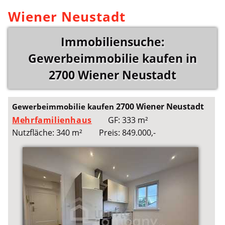
Wiener Neustadt
Immobiliensuche:
Gewerbeimmobilie kaufen in
2700 Wiener Neustadt
2700 Wiener Neustadt
Gewerbeimmobilie kaufen
Mehrfamilienhaus
GF: 333 m²
Nutzfläche: 340 m²
Preis: 849.000,-