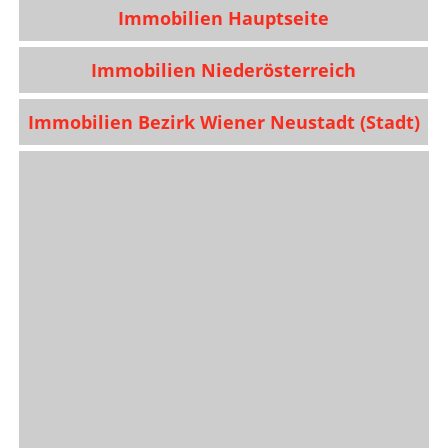
Immobilien Hauptseite
Immobilien Niederösterreich
Immobilien Bezirk Wiener Neustadt (Stadt)