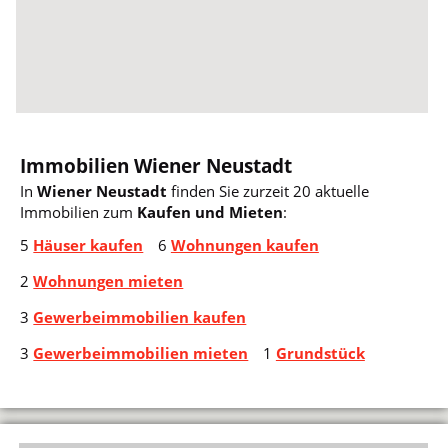
Immobilien Wiener Neustadt
In
Wiener Neustadt
finden Sie zurzeit 20 aktuelle
Immobilien zum
Kaufen und Mieten
:
5
Häuser kaufen
6
Wohnungen kaufen
2
Wohnungen mieten
3
Gewerbeimmobilien kaufen
3
Gewerbeimmobilien mieten
1
Grundstück