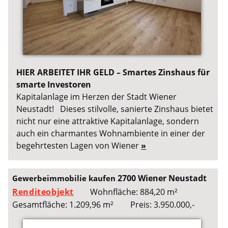
HIER ARBEITET IHR GELD – Smartes Zinshaus für
smarte Investoren
Kapitalanlage im Herzen der Stadt Wiener
Neustadt! Dieses stilvolle, sanierte Zinshaus bietet
nicht nur eine attraktive Kapitalanlage, sondern
auch ein charmantes Wohnambiente in einer der
begehrtesten Lagen von Wiener
»
2700 Wiener Neustadt
Gewerbeimmobilie kaufen
Renditeobjekt
Wohnfläche: 884,20 m²
Gesamtfläche: 1.209,96 m²
Preis: 3.950.000,-