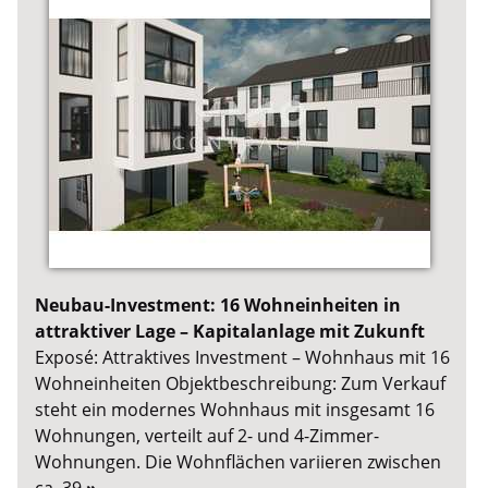
Neubau-Investment: 16 Wohneinheiten in
attraktiver Lage – Kapitalanlage mit Zukunft
Exposé: Attraktives Investment – Wohnhaus mit 16
Wohneinheiten Objektbeschreibung: Zum Verkauf
steht ein modernes Wohnhaus mit insgesamt 16
Wohnungen, verteilt auf 2- und 4-Zimmer-
Wohnungen. Die Wohnflächen variieren zwischen