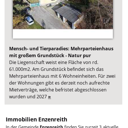
Mensch- und Tierparadies: Mehrparteienhaus
mit großem Grundstück - Natur pur
Die Liegenschaft weist eine Fläche von rd.
61.000m2. Am Grundstück befindet sich das
Mehrparteienhaus mit 6 Wohneinheiten. Für zwei
der Wohnungen gibt es derzeit noch aufrechte
Mietverträge, welche befristet abgeschlossen
wurden und 2027
»
Immobilien Enzenreith
In der Gemeinde
Enzenreith
finden Sie zurzeit 3 aktuelle