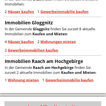
Immobilien:
2
Häuser kaufen
1
Gewerbeimmobilie kaufen
Immobilien Gloggnitz
In der Gemeinde
Gloggnitz
finden Sie zurzeit 8 aktuelle
Immobilien zum
Kaufen und Mieten
:
4
Häuser kaufen
2
Wohnungen mieten
2
Gewerbeimmobilien kaufen
Immobilien Raach am Hochgebirge
In der Gemeinde
Raach am Hochgebirge
finden Sie
zurzeit 2 aktuelle Immobilien zum
Kaufen und Mieten
:
1
Wohnung mieten
1
Gewerbeimmobilie kaufen