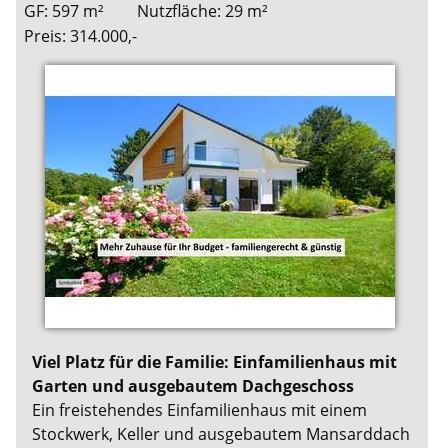
GF: 597 m²
Nutzfläche: 29 m²
Preis: 314.000,-
Viel Platz für die Familie: Einfamilienhaus mit
Garten und ausgebautem Dachgeschoss
Ein freistehendes Einfamilienhaus mit einem
Stockwerk, Keller und ausgebautem Mansarddach