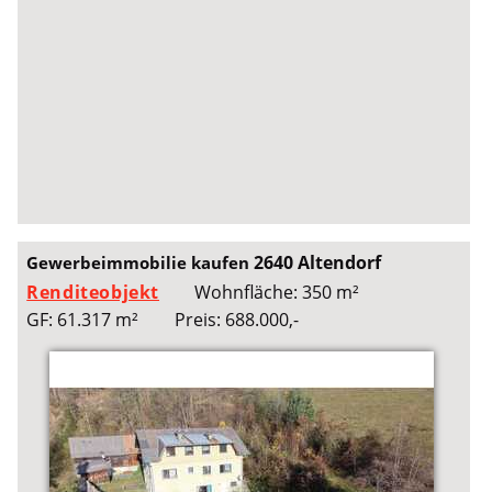
2640 Altendorf
Gewerbeimmobilie kaufen
Renditeobjekt
Wohnfläche: 350 m²
GF: 61.317 m²
Preis: 688.000,-