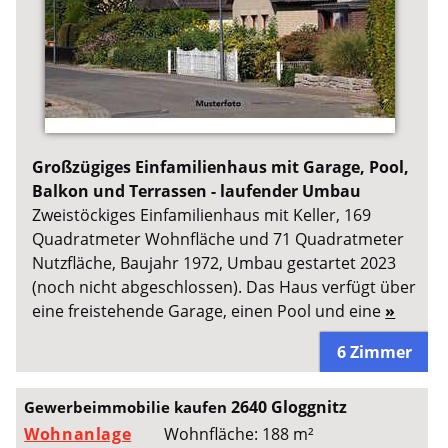
Großzügiges Einfamilienhaus mit Garage, Pool,
Balkon und Terrassen - laufender Umbau
Zweistöckiges Einfamilienhaus mit Keller, 169
Quadratmeter Wohnfläche und 71 Quadratmeter
Nutzfläche, Baujahr 1972, Umbau gestartet 2023
(noch nicht abgeschlossen). Das Haus verfügt über
eine freistehende Garage, einen Pool und eine
»
6 Zimmer
2640 Gloggnitz
Gewerbeimmobilie kaufen
Wohnanlage
Wohnfläche: 188 m²