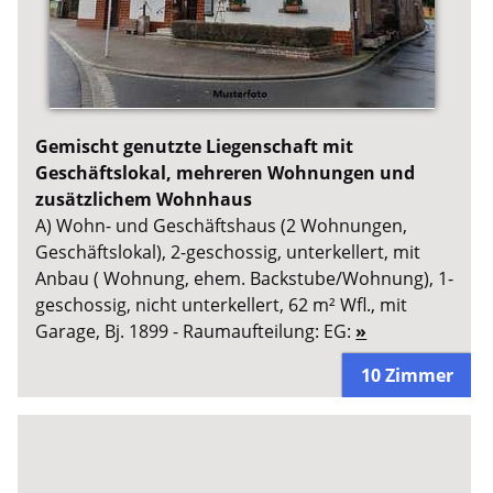
Gemischt genutzte Liegenschaft mit
Geschäftslokal, mehreren Wohnungen und
zusätzlichem Wohnhaus
A) Wohn- und Geschäftshaus (2 Wohnungen,
Geschäftslokal), 2-geschossig, unterkellert, mit
Anbau ( Wohnung, ehem. Backstube/Wohnung), 1-
geschossig, nicht unterkellert, 62 m² Wfl., mit
Garage, Bj. 1899 - Raumaufteilung: EG:
»
10 Zimmer