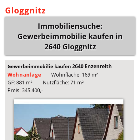
Gloggnitz
Immobiliensuche:
Gewerbeimmobilie kaufen in
2640 Gloggnitz
2640 Enzenreith
Gewerbeimmobilie kaufen
Wohnanlage
Wohnfläche: 169 m²
GF: 881 m²
Nutzfläche: 71 m²
Preis: 345.400,-