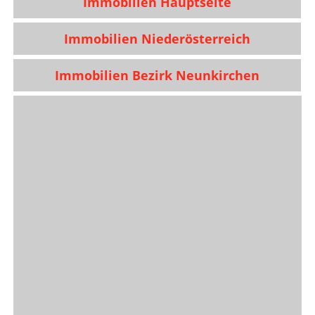
Immobilien Hauptseite
Immobilien Niederösterreich
Immobilien Bezirk Neunkirchen