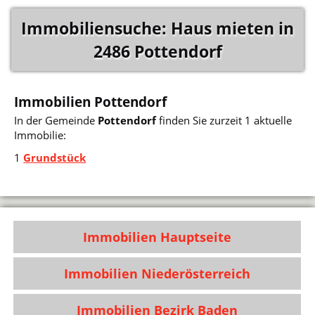
Immobiliensuche: Haus mieten in
2486 Pottendorf
Immobilien Pottendorf
In der Gemeinde
Pottendorf
finden Sie zurzeit 1 aktuelle
Immobilie:
1
Grundstück
Immobilien Hauptseite
Immobilien Niederösterreich
Immobilien Bezirk Baden