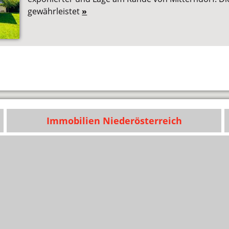
gewährleistet
»
Immobilien Niederösterreich