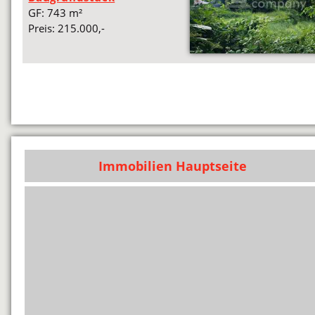
GF: 743 m²
Preis: 215.000,-
Immobilien Hauptseite