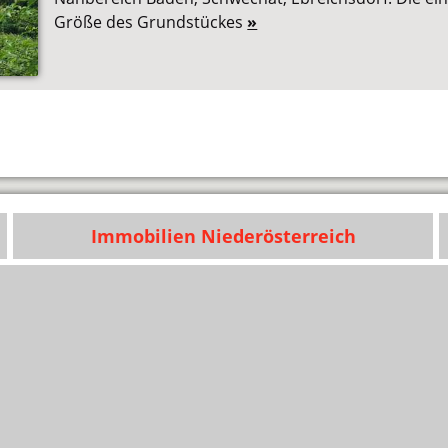
Größe des Grundstückes
»
Immobilien Niederösterreich