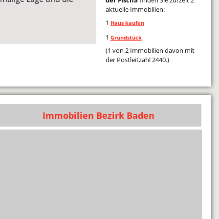
aktuelle Immobilien:
1
Haus kaufen
1
Grundstück
(1 von 2 Immobilien davon mit
der Postleitzahl 2440.)
Immobilien Bezirk Baden