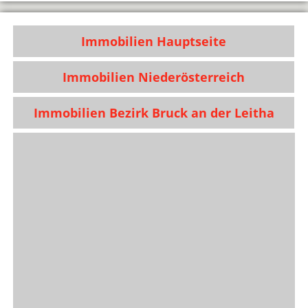
Immobilien Hauptseite
Immobilien Niederösterreich
Immobilien Bezirk Bruck an der Leitha