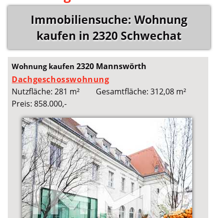
Immobiliensuche: Wohnung
kaufen in 2320 Schwechat
2320 Mannswörth
Wohnung kaufen
Dachgeschosswohnung
Nutzfläche: 281 m²
Gesamtfläche: 312,08 m²
Preis: 858.000,-