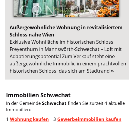
Außergewöhnliche Wohnung in revitalisiertem
Schloss nahe Wien
Exklusive Wohnfläche im historischen Schloss
Freyenthurn in Mannswörth-Schwechat – Loft mit
Adaptierungspotential Zum Verkauf steht eine
außergewöhnliche Immobilie in einem prachtvollen
historischen Schloss, das sich am Stadtrand
»
Immobilien Schwechat
In der Gemeinde
Schwechat
finden Sie zurzeit 4 aktuelle
Immobilien:
1
Wohnung kaufen
3
Gewerbeimmobilien kaufen