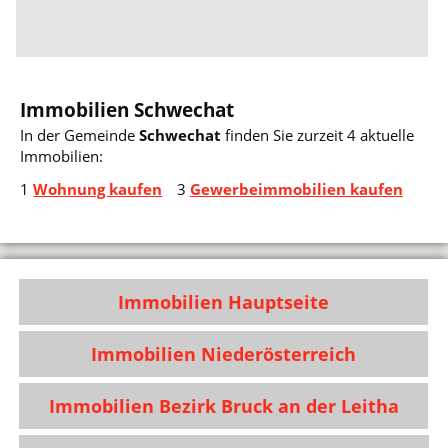
Immobilien Schwechat
In der Gemeinde
Schwechat
finden Sie zurzeit 4 aktuelle
Immobilien:
1
Wohnung kaufen
3
Gewerbeimmobilien kaufen
Immobilien Hauptseite
Immobilien Niederösterreich
Immobilien Bezirk Bruck an der Leitha