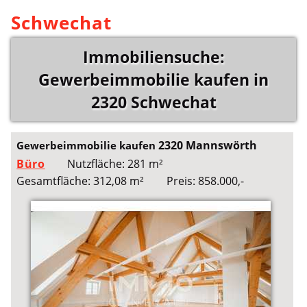
Schwechat
Immobiliensuche:
Gewerbeimmobilie kaufen in
2320 Schwechat
2320 Mannswörth
Gewerbeimmobilie kaufen
Büro
Nutzfläche: 281 m²
Gesamtfläche: 312,08 m²
Preis: 858.000,-