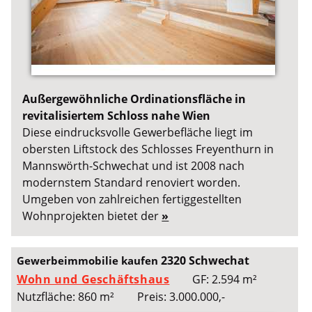
Außergewöhnliche Ordinationsfläche in
revitalisiertem Schloss nahe Wien
Diese eindrucksvolle Gewerbefläche liegt im
obersten Liftstock des Schlosses Freyenthurn in
Mannswörth-Schwechat und ist 2008 nach
modernstem Standard renoviert worden.
Umgeben von zahlreichen fertiggestellten
Wohnprojekten bietet der
»
2320 Schwechat
Gewerbeimmobilie kaufen
Wohn und Geschäftshaus
GF: 2.594 m²
Nutzfläche: 860 m²
Preis: 3.000.000,-