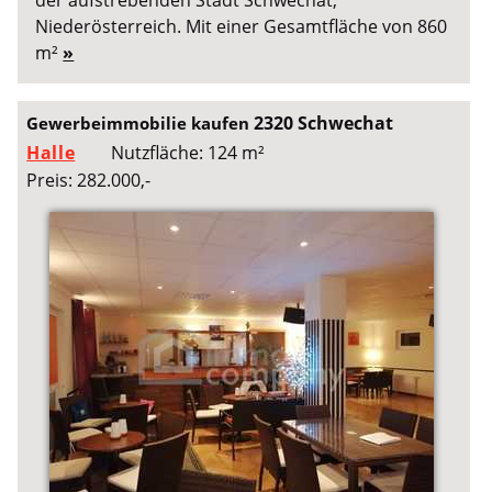
der aufstrebenden Stadt Schwechat,
Niederösterreich. Mit einer Gesamtfläche von 860
m²
»
2320 Schwechat
Gewerbeimmobilie kaufen
Halle
Nutzfläche: 124 m²
Preis: 282.000,-