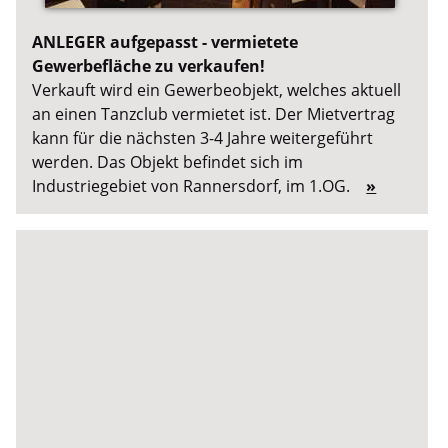
ANLEGER aufgepasst - vermietete
Gewerbefläche zu verkaufen!
Verkauft wird ein Gewerbeobjekt, welches aktuell
an einen Tanzclub vermietet ist. Der Mietvertrag
kann für die nächsten 3-4 Jahre weitergeführt
werden. Das Objekt befindet sich im
Industriegebiet von Rannersdorf, im 1.OG.
»