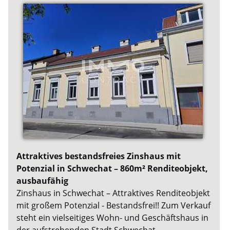
Attraktives bestandsfreies Zinshaus mit
Potenzial in Schwechat – 860m² Renditeobjekt,
ausbaufähig
Zinshaus in Schwechat – Attraktives Renditeobjekt
mit großem Potenzial - Bestandsfrei!! Zum Verkauf
steht ein vielseitiges Wohn- und Geschäftshaus in