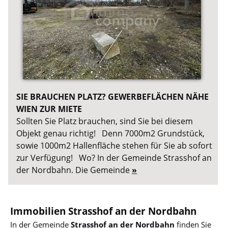
SIE BRAUCHEN PLATZ? GEWERBEFLÄCHEN NÄHE
WIEN ZUR MIETE
Sollten Sie Platz brauchen, sind Sie bei diesem
Objekt genau richtig! Denn 7000m2 Grundstück,
sowie 1000m2 Hallenfläche stehen für Sie ab sofort
zur Verfügung! Wo? In der Gemeinde Strasshof an
der Nordbahn. Die Gemeinde
»
Immobilien Strasshof an der Nordbahn
In der Gemeinde
Strasshof an der Nordbahn
finden Sie