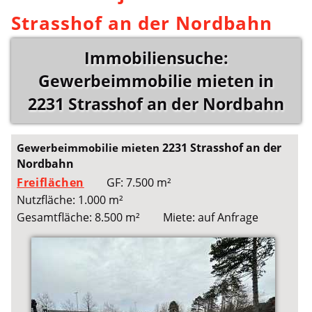
Strasshof an der Nordbahn
Immobiliensuche:
Gewerbeimmobilie mieten in
2231 Strasshof an der Nordbahn
2231 Strasshof an der
Gewerbeimmobilie mieten
Nordbahn
Freiflächen
GF: 7.500 m²
Nutzfläche: 1.000 m²
Gesamtfläche: 8.500 m²
Miete: auf Anfrage