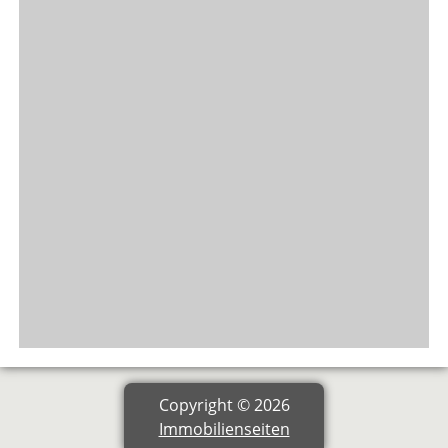
Copyright © 2026
Immobilienseiten