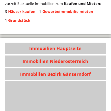
zurzeit 5 aktuelle Immobilien zum
Kaufen und Mieten
:
3
Häuser kaufen
1
Gewerbeimmobilie mieten
1
Grundstück
Immobilien Hauptseite
Immobilien Niederösterreich
Immobilien Bezirk Gänserndorf