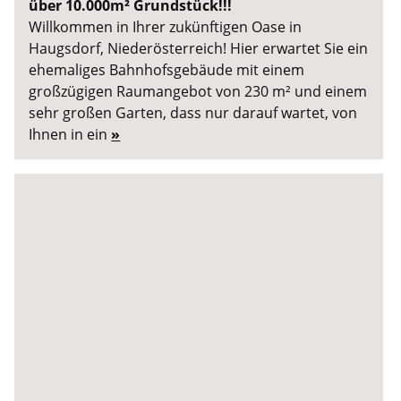
über 10.000m² Grundstück!!!
Willkommen in Ihrer zukünftigen Oase in
Haugsdorf, Niederösterreich! Hier erwartet Sie ein
ehemaliges Bahnhofsgebäude mit einem
großzügigen Raumangebot von 230 m² und einem
sehr großen Garten, dass nur darauf wartet, von
Ihnen in ein
»