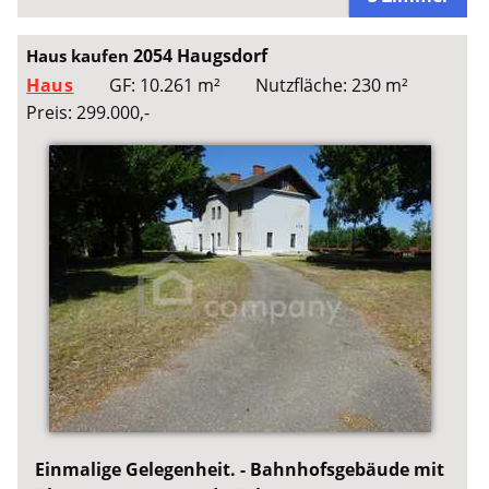
2054 Haugsdorf
Haus kaufen
Haus
GF: 10.261 m²
Nutzfläche: 230 m²
Preis: 299.000,-
Einmalige Gelegenheit. - Bahnhofsgebäude mit