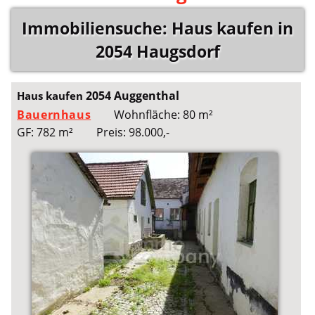
Immobiliensuche: Haus kaufen in
2054 Haugsdorf
2054 Auggenthal
Haus kaufen
Bauernhaus
Wohnfläche: 80 m²
GF: 782 m²
Preis: 98.000,-