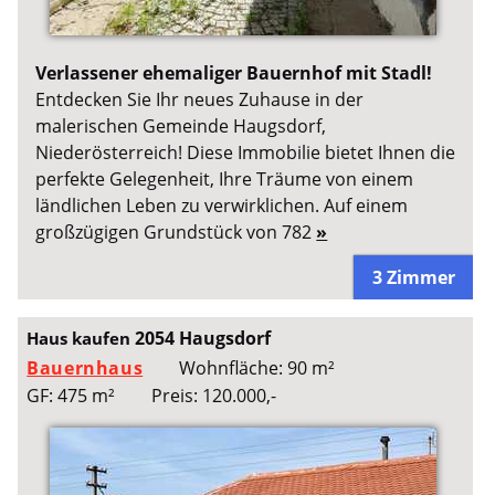
Verlassener ehemaliger Bauernhof mit Stadl!
Entdecken Sie Ihr neues Zuhause in der
malerischen Gemeinde Haugsdorf,
Niederösterreich! Diese Immobilie bietet Ihnen die
perfekte Gelegenheit, Ihre Träume von einem
ländlichen Leben zu verwirklichen. Auf einem
großzügigen Grundstück von 782
»
3 Zimmer
2054 Haugsdorf
Haus kaufen
Bauernhaus
Wohnfläche: 90 m²
GF: 475 m²
Preis: 120.000,-