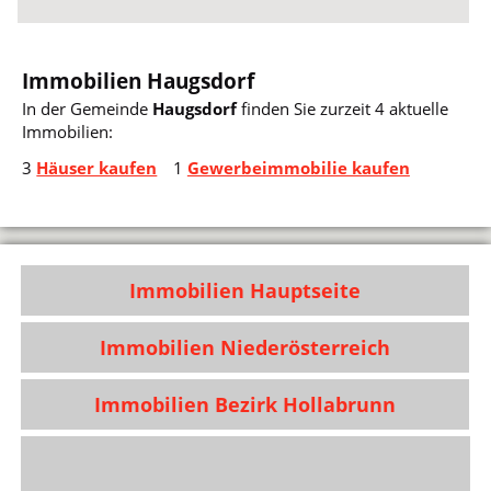
Immobilien Haugsdorf
In der Gemeinde
Haugsdorf
finden Sie zurzeit 4 aktuelle
Immobilien:
3
Häuser kaufen
1
Gewerbeimmobilie kaufen
Immobilien Hauptseite
Immobilien Niederösterreich
Immobilien Bezirk Hollabrunn