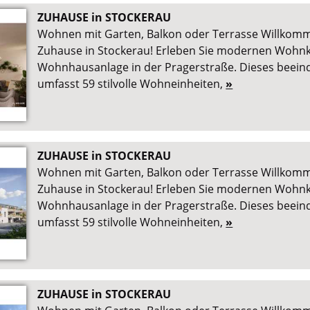
ZUHAUSE in STOCKERAU
Wohnen mit Garten, Balkon oder Terrasse Willkom
Zuhause in Stockerau! Erleben Sie modernen Wohnk
Wohnhausanlage in der Pragerstraße. Dieses beein
umfasst 59 stilvolle Wohneinheiten,
»
ZUHAUSE in STOCKERAU
Wohnen mit Garten, Balkon oder Terrasse Willkom
Zuhause in Stockerau! Erleben Sie modernen Wohnk
Wohnhausanlage in der Pragerstraße. Dieses beein
umfasst 59 stilvolle Wohneinheiten,
»
ZUHAUSE in STOCKERAU