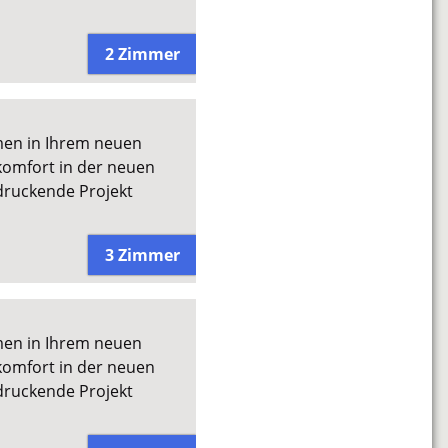
2 Zimmer
men in Ihrem neuen
omfort in der neuen
druckende Projekt
3 Zimmer
men in Ihrem neuen
omfort in der neuen
druckende Projekt