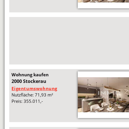
Wohnung kaufen
2000 Stockerau
Eigentumswohnung
Nutzfläche: 71,93 m²
Preis: 355.011,-