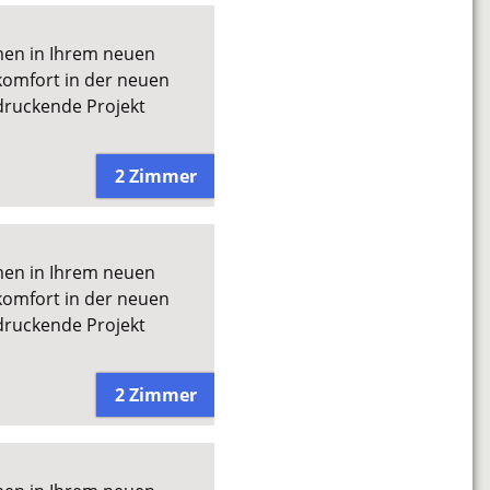
men in Ihrem neuen
omfort in der neuen
druckende Projekt
2 Zimmer
men in Ihrem neuen
omfort in der neuen
druckende Projekt
2 Zimmer