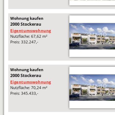
Wohnung kaufen
2000 Stockerau
Eigentumswohnung
Nutzfläche: 67,62 m²
Preis: 332.247,-
Wohnung kaufen
2000 Stockerau
Eigentumswohnung
Nutzfläche: 70,24 m²
Preis: 345.433,-