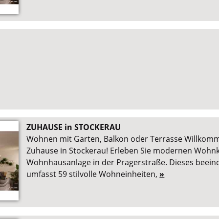
ZUHAUSE in STOCKERAU
Wohnen mit Garten, Balkon oder Terrasse Willkom
Zuhause in Stockerau! Erleben Sie modernen Wohnk
Wohnhausanlage in der Pragerstraße. Dieses beein
umfasst 59 stilvolle Wohneinheiten,
»