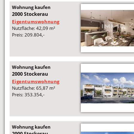
Wohnung kaufen
2000 Stockerau
Eigentumswohnung
Nutzfläche: 42,09 m²
Preis: 209.804,-
Wohnung kaufen
2000 Stockerau
Eigentumswohnung
Nutzfläche: 65,87 m²
Preis: 353.354,-
Wohnung kaufen
2000 Stockerau