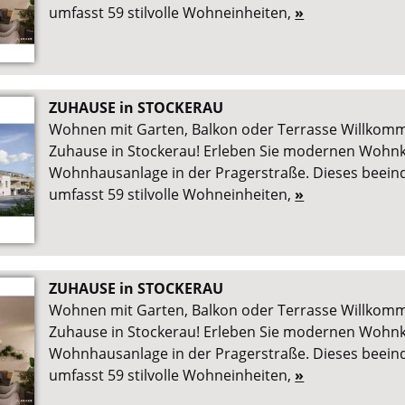
umfasst 59 stilvolle Wohneinheiten,
»
ZUHAUSE in STOCKERAU
Wohnen mit Garten, Balkon oder Terrasse Willkom
Zuhause in Stockerau! Erleben Sie modernen Wohnk
Wohnhausanlage in der Pragerstraße. Dieses beein
umfasst 59 stilvolle Wohneinheiten,
»
ZUHAUSE in STOCKERAU
Wohnen mit Garten, Balkon oder Terrasse Willkom
Zuhause in Stockerau! Erleben Sie modernen Wohnk
Wohnhausanlage in der Pragerstraße. Dieses beein
umfasst 59 stilvolle Wohneinheiten,
»