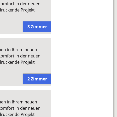
omfort in der neuen
druckende Projekt
3 Zimmer
men in Ihrem neuen
omfort in der neuen
druckende Projekt
2 Zimmer
men in Ihrem neuen
omfort in der neuen
druckende Projekt