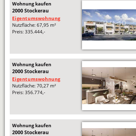
Wohnung kaufen
2000 Stockerau
Eigentumswohnung
Nutzfläche: 67,95 m²
Preis: 335.444,-
Wohnung kaufen
2000 Stockerau
Eigentumswohnung
Nutzfläche: 70,27 m²
Preis: 356.774,-
Wohnung kaufen
2000 Stockerau