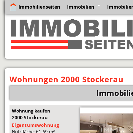
Immobilienseiten
Immobilien
Immobilien
Wohnungen 2000 Stockerau
Immobili
Wohnung kaufen
2000 Stockerau
Eigentumswohnung
Nutzfläche: 61,69 m²