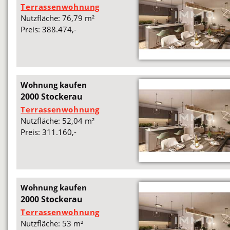
Terrassenwohnung
Nutzfläche: 76,79 m²
Preis: 388.474,-
Wohnung kaufen
2000 Stockerau
Terrassenwohnung
Nutzfläche: 52,04 m²
Preis: 311.160,-
Wohnung kaufen
2000 Stockerau
Terrassenwohnung
Nutzfläche: 53 m²