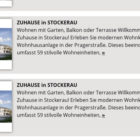
ZUHAUSE in STOCKERAU
Wohnen mit Garten, Balkon oder Terrasse Willkom
Zuhause in Stockerau! Erleben Sie modernen Wohnk
Wohnhausanlage in der Pragerstraße. Dieses beein
umfasst 59 stilvolle Wohneinheiten,
»
ZUHAUSE in STOCKERAU
Wohnen mit Garten, Balkon oder Terrasse Willkom
Zuhause in Stockerau! Erleben Sie modernen Wohnk
Wohnhausanlage in der Pragerstraße. Dieses beein
umfasst 59 stilvolle Wohneinheiten,
»