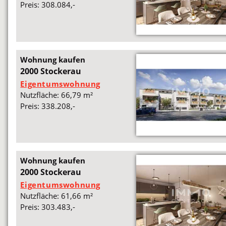
Preis: 308.084,-
Wohnung kaufen
2000 Stockerau
Eigentumswohnung
Nutzfläche: 66,79 m²
Preis: 338.208,-
Wohnung kaufen
2000 Stockerau
Eigentumswohnung
Nutzfläche: 61,66 m²
Preis: 303.483,-