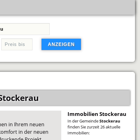
Stockerau
Immobilien Stockerau
In der Gemeinde
Stockerau
men in Ihrem neuen
finden Sie zurzeit 26 aktuelle
omfort in der neuen
Immobilien:
druckende Projekt