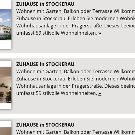
ZUHAUSE in STOCKERAU
Wohnen mit Garten, Balkon oder Terrasse Willkom
Zuhause in Stockerau! Erleben Sie modernen Wohnk
Wohnhausanlage in der Pragerstraße. Dieses beein
umfasst 59 stilvolle Wohneinheiten,
»
ZUHAUSE in STOCKERAU
Wohnen mit Garten, Balkon oder Terrasse Willkom
Zuhause in Stockerau! Erleben Sie modernen Wohnk
Wohnhausanlage in der Pragerstraße. Dieses beein
umfasst 59 stilvolle Wohneinheiten,
»
ZUHAUSE in STOCKERAU
Wohnen mit Garten, Balkon oder Terrasse Willkom