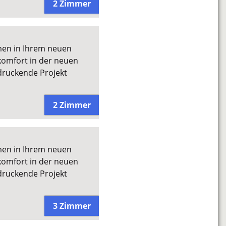
2 Zimmer
men in Ihrem neuen
omfort in der neuen
druckende Projekt
2 Zimmer
men in Ihrem neuen
omfort in der neuen
druckende Projekt
3 Zimmer