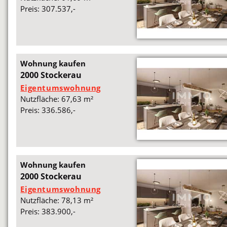
Preis: 307.537,-
Wohnung kaufen
2000 Stockerau
Eigentumswohnung
Nutzfläche: 67,63 m²
Preis: 336.586,-
Wohnung kaufen
2000 Stockerau
Eigentumswohnung
Nutzfläche: 78,13 m²
Preis: 383.900,-