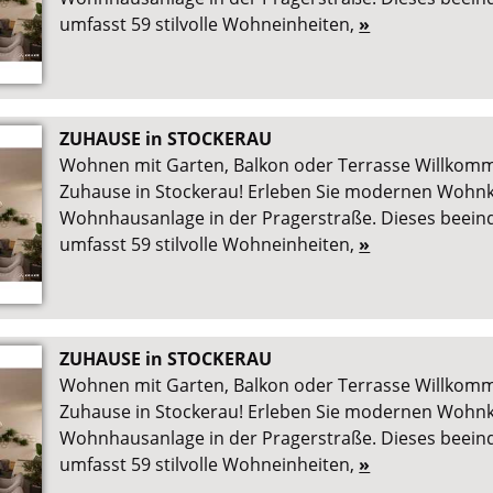
umfasst 59 stilvolle Wohneinheiten,
»
ZUHAUSE in STOCKERAU
Wohnen mit Garten, Balkon oder Terrasse Willkom
Zuhause in Stockerau! Erleben Sie modernen Wohnk
Wohnhausanlage in der Pragerstraße. Dieses beein
umfasst 59 stilvolle Wohneinheiten,
»
ZUHAUSE in STOCKERAU
Wohnen mit Garten, Balkon oder Terrasse Willkom
Zuhause in Stockerau! Erleben Sie modernen Wohnk
Wohnhausanlage in der Pragerstraße. Dieses beein
umfasst 59 stilvolle Wohneinheiten,
»